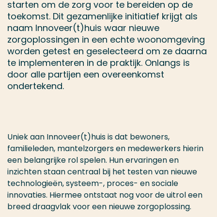
starten om de zorg voor te bereiden op de
toekomst. Dit gezamenlijke initiatief krijgt als
naam Innoveer(t)huis waar nieuwe
zorgoplossingen in een echte woonomgeving
worden getest en geselecteerd om ze daarna
te implementeren in de praktijk. Onlangs is
door alle partijen een overeenkomst
ondertekend.
Uniek aan Innoveer(t)huis is dat bewoners,
familieleden, mantelzorgers en medewerkers hierin
een belangrijke rol spelen. Hun ervaringen en
inzichten staan centraal bij het testen van nieuwe
technologieën, systeem-, proces- en sociale
innovaties. Hiermee ontstaat nog voor de uitrol een
breed draagvlak voor een nieuwe zorgoplossing.