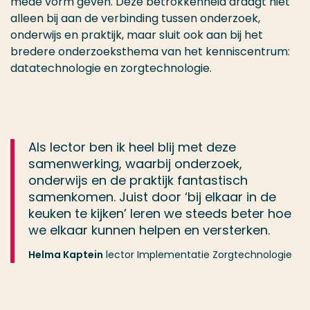
mede vorm geven. Deze betrokkenheid draagt niet
alleen bij aan de verbinding tussen onderzoek,
onderwijs en praktijk, maar sluit ook aan bij het
bredere onderzoeksthema van het kenniscentrum:
datatechnologie en zorgtechnologie.
Als lector ben ik heel blij met deze
samenwerking, waarbij onderzoek,
onderwijs en de praktijk fantastisch
samenkomen. Juist door ‘bij elkaar in de
keuken te kijken’ leren we steeds beter hoe
we elkaar kunnen helpen en versterken.
Helma Kaptein
lector Implementatie Zorgtechnologie