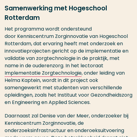
Samenwerking met Hogeschool
Rotterdam
Het programma wordt ondersteund
door Kenniscentrum Zorginnovatie van Hogeschool
Rotterdam, dat ervaring heeft met onderzoek en
innovatieprojecten gericht op de implementatie en
validatie van zorgtechnologie in de praktijk, met
name in de ouderenzorg. In het lectoraat
Implementatie Zorgtechnologie
, onder leiding van
Helma Kaptein, wordt in dit project ook
samengewerkt met studenten van verschillende
opleidingen, zoals het Instituut voor Gezondheidszorg
en Engineering en Applied Sciences.
Daarnaast zal Denise van der Meer, onderzoeker bij
Kenniscentrum Zorginnovatie, de
onderzoeksinfrastructuur en onderoeksuitvoering