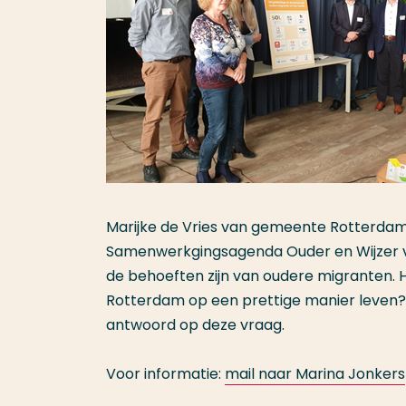
Marijke de Vries van gemeente Rotterdam 
Samenwerkgingsagenda Ouder en Wijzer va
de behoeften zijn van oudere migranten.
Rotterdam op een prettige manier leven?
antwoord op deze vraag.
Voor informatie:
mail naar Marina Jonkers