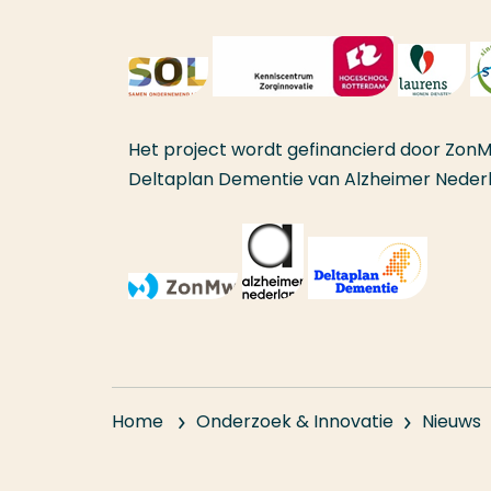
Het project wordt gefinancierd door Zo
Deltaplan Dementie van Alzheimer Neder
Home
Onderzoek & Innovatie
Nieuws