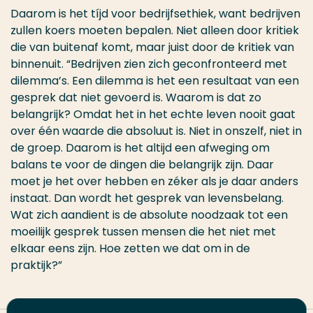
Daarom is het tíjd voor bedrijfsethiek, want bedrijven
zullen koers moeten bepalen. Niet alleen door kritiek
die van buitenaf komt, maar juist door de kritiek van
binnenuit. “Bedrijven zien zich geconfronteerd met
dilemma’s. Een dilemma is het een resultaat van een
gesprek dat niet gevoerd is. Waarom is dat zo
belangrijk? Omdat het in het echte leven nooit gaat
over één waarde die absoluut is. Niet in onszelf, niet in
de groep. Daarom is het altijd een afweging om
balans te voor de dingen die belangrijk zijn. Daar
moet je het over hebben en zéker als je daar anders
instaat. Dan wordt het gesprek van levensbelang.
Wat zich aandient is de absolute noodzaak tot een
moeilijk gesprek tussen mensen die het niet met
elkaar eens zijn. Hoe zetten we dat om in de
praktijk?”