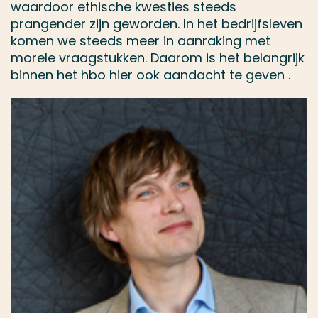
waardoor ethische kwesties steeds
prangender zijn geworden. In het bedrijfsleven
komen we steeds meer in aanraking met
morele vraagstukken. Daarom is het belangrijk
binnen het hbo hier ook aandacht te geven .