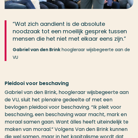
“Wat zich aandient is de absolute
noodzaak tot een moeilijk gesprek tussen
mensen die het niet met elkaar eens zijn.”
Gabriel van den Brink
hoogleraar wijsbegeerte aan de
VU
Pleidooi voor beschaving
Gabriel van den Brink, hoogleraar wijsbegeerte aan
de VU, sluit het plenaire gedeelte af met een
bevlogen pleidooi voor beschaving. “Ik pleit voor
beschaving, een beschaving waar macht, mark en
moraal samen gaan. Want álles heeft uiteindelijk te
maken van moraal.” Volgens Van den Brink kunnen
die wel samen, maar in het kapitalisme wordt dat