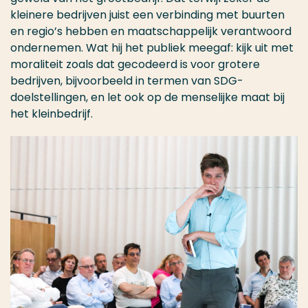
kleinere bedrijven juist een verbinding met buurten
en regio’s hebben en maatschappelijk verantwoord
ondernemen. Wat hij het publiek meegaf: kijk uit met
moraliteit zoals dat gecodeerd is voor grotere
bedrijven, bijvoorbeeld in termen van SDG-
doelstellingen, en let ook op de menselijke maat bij
het kleinbedrijf.