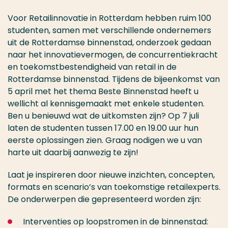
Voor Retailinnovatie in Rotterdam hebben ruim 100
studenten, samen met verschillende ondernemers
uit de Rotterdamse binnenstad, onderzoek gedaan
naar het innovatievermogen, de concurrentiekracht
en toekomstbestendigheid van retail in de
Rotterdamse binnenstad. Tijdens de bijeenkomst van
5 april met het thema Beste Binnenstad heeft u
wellicht al kennisgemaakt met enkele studenten.
Ben u benieuwd wat de uitkomsten zijn? Op 7 juli
laten de studenten tussen 17.00 en 19.00 uur hun
eerste oplossingen zien. Graag nodigen we u van
harte uit daarbij aanwezig te zijn!
Laat je inspireren door nieuwe inzichten, concepten,
formats en scenario’s van toekomstige retailexperts.
De onderwerpen die gepresenteerd worden zijn:
Interventies op loopstromen in de binnenstad: