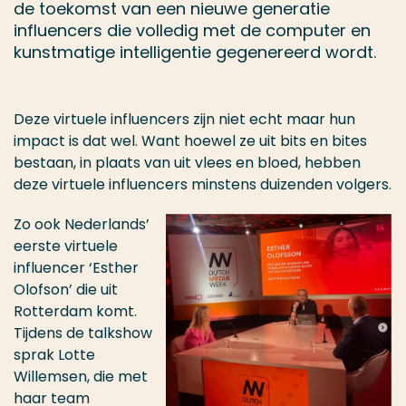
de toekomst van een nieuwe generatie
influencers die volledig met de computer en
kunstmatige intelligentie gegenereerd wordt.
Deze virtuele influencers zijn niet echt maar hun
impact is dat wel. Want hoewel ze uit bits en bites
bestaan, in plaats van uit vlees en bloed, hebben
deze virtuele influencers minstens duizenden volgers.
Zo ook Nederlands’
eerste virtuele
influencer ‘Esther
Olofson’ die uit
Rotterdam komt.
Tijdens de talkshow
sprak Lotte
Willemsen, die met
haar team