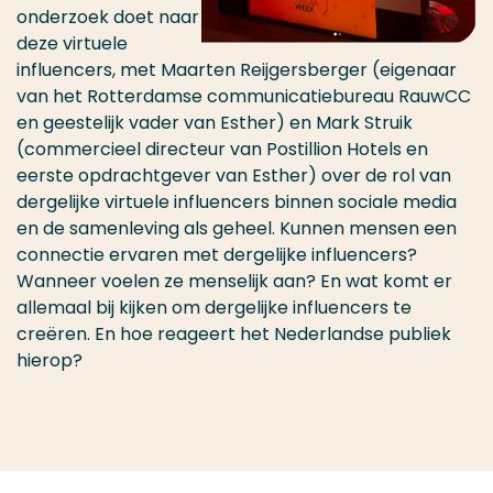
onderzoek doet naar
deze virtuele
influencers, met Maarten Reijgersberger (eigenaar
van het Rotterdamse communicatiebureau RauwCC
en geestelijk vader van Esther) en Mark Struik
(commercieel directeur van Postillion Hotels en
eerste opdrachtgever van Esther) over de rol van
dergelijke virtuele influencers binnen sociale media
en de samenleving als geheel. Kunnen mensen een
connectie ervaren met dergelijke influencers?
Wanneer voelen ze menselijk aan? En wat komt er
allemaal bij kijken om dergelijke influencers te
creëren. En hoe reageert het Nederlandse publiek
hierop?