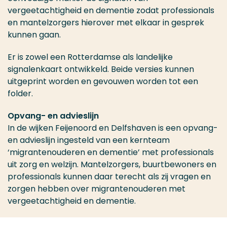
vergeetachtigheid en dementie zodat professionals
en mantelzorgers hierover met elkaar in gesprek
kunnen gaan.
Er is zowel een Rotterdamse als landelijke
signalenkaart ontwikkeld. Beide versies kunnen
uitgeprint worden en gevouwen worden tot een
folder.
Opvang- en advieslijn
In de wijken Feijenoord en Delfshaven is een opvang-
en advieslijn ingesteld van een kernteam
‘migrantenouderen en dementie’ met professionals
uit zorg en welzijn. Mantelzorgers, buurtbewoners en
professionals kunnen daar terecht als zij vragen en
zorgen hebben over migrantenouderen met
vergeetachtigheid en dementie.