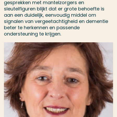
gesprekken met mantelzorgers en
sleutelfiguren blijkt dat er grote behoefte is
aan een duidelijk, eenvoudig middel om
signalen van vergeetachtigheid en dementie
beter te herkennen en passende
ondersteuning te krijgen.