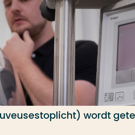
uveusestoplicht) wordt gete