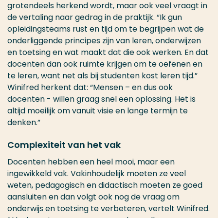
grotendeels herkend wordt, maar ook veel vraagt in
de vertaling naar gedrag in de praktijk. “Ik gun
opleidingsteams rust en tijd om te begrijpen wat de
onderliggende principes zijn van leren, onderwijzen
en toetsing en wat maakt dat die ook werken. En dat
docenten dan ook ruimte krijgen om te oefenen en
te leren, want net als bij studenten kost leren tijd.”
Winifred herkent dat: “Mensen – en dus ook
docenten - willen graag snel een oplossing. Het is
altijd moeilijk om vanuit visie en lange termijn te
denken.”
Complexiteit van het vak
Docenten hebben een heel mooi, maar een
ingewikkeld vak. Vakinhoudelijk moeten ze veel
weten, pedagogisch en didactisch moeten ze goed
aansluiten en dan volgt ook nog de vraag om
onderwijs en toetsing te verbeteren, vertelt Winifred.