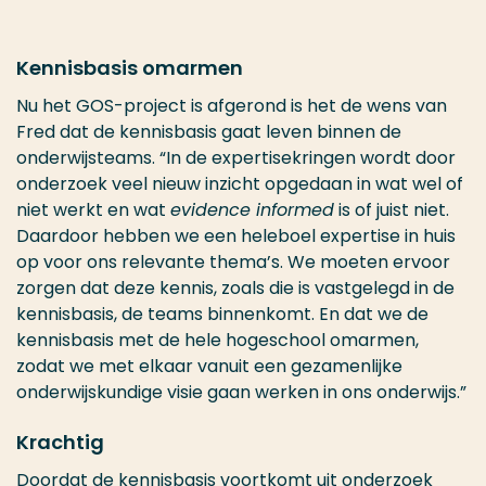
Kennisbasis omarmen
Nu het GOS-project is afgerond is het de wens van
Fred dat de kennisbasis gaat leven binnen de
onderwijsteams. “In de expertisekringen wordt door
onderzoek veel nieuw inzicht opgedaan in wat wel of
niet werkt en wat
evidence informed
is of juist niet.
Daardoor hebben we een heleboel expertise in huis
op voor ons relevante thema’s. We moeten ervoor
zorgen dat deze kennis, zoals die is vastgelegd in de
kennisbasis, de teams binnenkomt. En dat we de
kennisbasis met de hele hogeschool omarmen,
zodat we met elkaar vanuit een gezamenlijke
onderwijskundige visie gaan werken in ons onderwijs.”
Krachtig
Doordat de kennisbasis voortkomt uit onderzoek