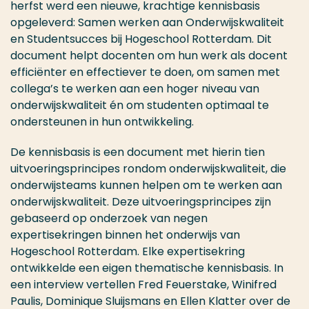
herfst werd een nieuwe, krachtige kennisbasis
opgeleverd: Samen werken aan Onderwijskwaliteit
en Studentsucces bij Hogeschool Rotterdam. Dit
document helpt docenten om hun werk als docent
efficiënter en effectiever te doen, om samen met
collega’s te werken aan een hoger niveau van
onderwijskwaliteit én om studenten optimaal te
ondersteunen in hun ontwikkeling.
De kennisbasis is een document met hierin tien
uitvoeringsprincipes rondom onderwijskwaliteit, die
onderwijsteams kunnen helpen om te werken aan
onderwijskwaliteit. Deze uitvoeringsprincipes zijn
gebaseerd op onderzoek van negen
expertisekringen binnen het onderwijs van
Hogeschool Rotterdam. Elke expertisekring
ontwikkelde een eigen thematische kennisbasis. In
een interview vertellen Fred Feuerstake, Winifred
Paulis, Dominique Sluijsmans en Ellen Klatter over de