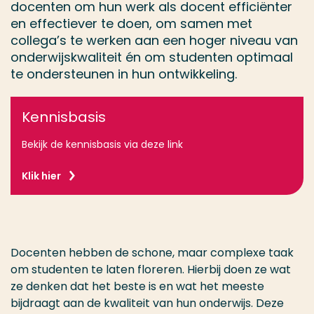
docenten om hun werk als docent efficiënter
en effectiever te doen, om samen met
collega’s te werken aan een hoger niveau van
onderwijskwaliteit én om studenten optimaal
te ondersteunen in hun ontwikkeling.
Kennisbasis
Bekijk de kennisbasis via deze link
Klik hier
Docenten hebben de schone, maar complexe taak
om studenten te laten floreren. Hierbij doen ze wat
ze denken dat het beste is en wat het meeste
bijdraagt aan de kwaliteit van hun onderwijs. Deze