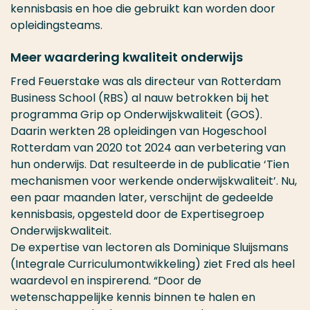
kennisbasis en hoe die gebruikt kan worden door
opleidingsteams.
Meer waardering kwaliteit onderwijs
Fred Feuerstake was als directeur van Rotterdam
Business School (RBS) al nauw betrokken bij het
programma Grip op Onderwijskwaliteit (GOS).
Daarin werkten 28 opleidingen van Hogeschool
Rotterdam van 2020 tot 2024 aan verbetering van
hun onderwijs. Dat resulteerde in de publicatie ‘Tien
mechanismen voor werkende onderwijskwaliteit’. Nu,
een paar maanden later, verschijnt de gedeelde
kennisbasis, opgesteld door de Expertisegroep
Onderwijskwaliteit.
De expertise van lectoren als Dominique Sluijsmans
(Integrale Curriculumontwikkeling) ziet Fred als heel
waardevol en inspirerend. “Door de
wetenschappelijke kennis binnen te halen en