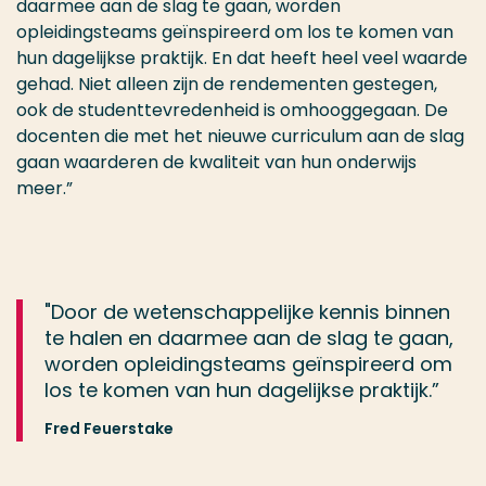
daarmee aan de slag te gaan, worden
opleidingsteams geïnspireerd om los te komen van
hun dagelijkse praktijk. En dat heeft heel veel waarde
gehad. Niet alleen zijn de rendementen gestegen,
ook de studenttevredenheid is omhooggegaan. De
docenten die met het nieuwe curriculum aan de slag
gaan waarderen de kwaliteit van hun onderwijs
meer.”
"Door de wetenschappelijke kennis binnen
te halen en daarmee aan de slag te gaan,
worden opleidingsteams geïnspireerd om
los te komen van hun dagelijkse praktijk.”
Fred Feuerstake