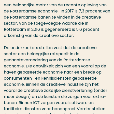
een belangrijke motor van de recente opleving van
de Rotterdamse economie. In 2017 is 7,3 procent van
de Rotterdamse banen te vinden in de creatieve
sector. Van de toegevoegde waarde die in
Rotterdam in 2016 is gegenereerd is 5,6 procent
afkomstig van de creatieve sector.
De onderzoekers stellen vast dat de creatieve
sector een belangrijke rol speelt in de
gedaanteverandering van de Rotterdamse
economie. Die ontwikkelt zich van een vooral op de
haven gebaseerde economie naar een brede op
consumenten- en kennisdiensten gebaseerde
economie. Binnen de creatieve industrie zijn het
vooral de creatieve zakelijke dienstverlening (onder
meer design) en de kunsten die zorgen voor extra-
banen. Binnen ICT zorgen vooral software en
facilitaire diensten voor banengroei. Verder stellen