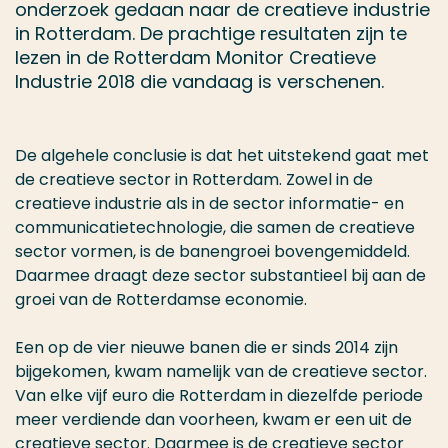
onderzoek gedaan naar de creatieve industrie
in Rotterdam. De prachtige resultaten zijn te
lezen in de Rotterdam Monitor Creatieve
Industrie 2018 die vandaag is verschenen.
De algehele conclusie is dat het uitstekend gaat met
de creatieve sector in Rotterdam. Zowel in de
creatieve industrie als in de sector informatie- en
communicatietechnologie, die samen de creatieve
sector vormen, is de banengroei bovengemiddeld.
Daarmee draagt deze sector substantieel bij aan de
groei van de Rotterdamse economie.
Een op de vier nieuwe banen die er sinds 2014 zijn
bijgekomen, kwam namelijk van de creatieve sector.
Van elke vijf euro die Rotterdam in diezelfde periode
meer verdiende dan voorheen, kwam er een uit de
creatieve sector. Daarmee is de creatieve sector