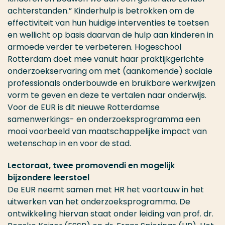
achterstanden.” Kinderhulp is betrokken om de
effectiviteit van hun huidige interventies te toetsen
en wellicht op basis daarvan de hulp aan kinderen in
armoede verder te verbeteren. Hogeschool
Rotterdam doet mee vanuit haar praktijkgerichte
onderzoekservaring om met (aankomende) sociale
professionals onderbouwde en bruikbare werkwijzen
vorm te geven en deze te vertalen naar onderwijs.
Voor de EUR is dit nieuwe Rotterdamse
samenwerkings- en onderzoeksprogramma een
mooi voorbeeld van maatschappelijke impact van
wetenschap in en voor de stad.
Lectoraat, twee promovendi en mogelijk
bijzondere leerstoel
De EUR neemt samen met HR het voortouw in het
uitwerken van het onderzoeksprogramma. De
ontwikkeling hiervan staat onder leiding van prof. dr.