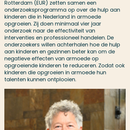
Rotterdam (EUR) zetten samen een
onderzoeksprogramma op over de hulp aan
kinderen die in Nederland in armoede
opgroeien. Zij doen minimaal vier jaar
onderzoek naar de effectiviteit van
interventies en professioneel handelen. De
onderzoekers willen achterhalen hoe de hulp
aan kinderen en gezinnen beter kan om de
negatieve effecten van armoede op
opgroeiende kinderen te reduceren. Zodat ook
kinderen die opgroeien in armoede hun
talenten kunnen ontplooien.