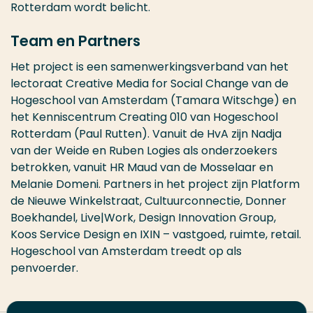
Rotterdam wordt belicht.
Team en Partners
Het project is een samenwerkingsverband van het
lectoraat Creative Media for Social Change van de
Hogeschool van Amsterdam (Tamara Witschge) en
het Kenniscentrum Creating 010 van Hogeschool
Rotterdam (Paul Rutten). Vanuit de HvA zijn Nadja
van der Weide en Ruben Logies als onderzoekers
betrokken, vanuit HR Maud van de Mosselaar en
Melanie Domeni. Partners in het project zijn Platform
de Nieuwe Winkelstraat, Cultuurconnectie, Donner
Boekhandel, Live|Work, Design Innovation Group,
Koos Service Design en IXIN – vastgoed, ruimte, retail.
Hogeschool van Amsterdam treedt op als
penvoerder.