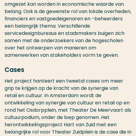
omgezet kan worden in economische waarde van
belang. Ook is de gewenste rol van lokale overheden,
financiers en vastgoedeigenaren en -beheerders
een belangrijk thema. Verschillende
servicedesignbureaus en stadsmakers buigen zich
samen met de onderzoekers van de hogescholen
over het ontwerpen van manieren om
samenwerken van stakeholders vorm te geven.
Cases
Het project hanteert een tweetal cases om meer
grip te krijgen op de kracht van de synergie van
retail en cultuur. In Amsterdam wordt de
ontwikkeling van synergie van cultuur en retail op en
rond het Osdorpplein, met Theater De Meervaart als
cultuurpodium, onder de loep genomen. Het
herontwikkelingsproject Hart van Zuid met een
belangrijke rol voor Theater Zuidplein is de case die in