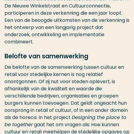
De Nieuwe Winkelstraat en Cultuurconnectie,
participeren in deze verkenning die een jaar loopt.
Een van de beoogde uitkomsten van de verkenning is
het ontwerp van een langjarig project dat
onderzoek, ontwikkeling en implementatie
combineert.
Belofte van samenwerking
De belofte van de samenwerking tussen cultuur en
retail voor stedelijke kernen is nog relatief
onontgonnen. Of zij nut voor steden oplevert, is
afhankelijk van de kwaliteit en waarde die
verschillende bedrijven, organisaties en groepen
burgers kunnen toevoegen. Dat geldt ongeacht hun
oorsprong in retail of cultuur, of in een ander domein
als de horeca. In het project
Designing the place to
be together
gaat het om vragen als: Hoe kunnen
cultuur en retail meehelpen de stedelijke opgaves op