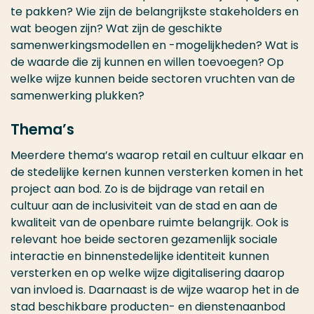
te pakken? Wie zijn de belangrijkste stakeholders en
wat beogen zijn? Wat zijn de geschikte
samenwerkingsmodellen en -mogelijkheden? Wat is
de waarde die zij kunnen en willen toevoegen? Op
welke wijze kunnen beide sectoren vruchten van de
samenwerking plukken?
Thema’s
Meerdere thema’s waarop retail en cultuur elkaar en
de stedelijke kernen kunnen versterken komen in het
project aan bod. Zo is de bijdrage van retail en
cultuur aan de inclusiviteit van de stad en aan de
kwaliteit van de openbare ruimte belangrijk. Ook is
relevant hoe beide sectoren gezamenlijk sociale
interactie en binnenstedelijke identiteit kunnen
versterken en op welke wijze digitalisering daarop
van invloed is. Daarnaast is de wijze waarop het in de
stad beschikbare producten- en dienstenaanbod