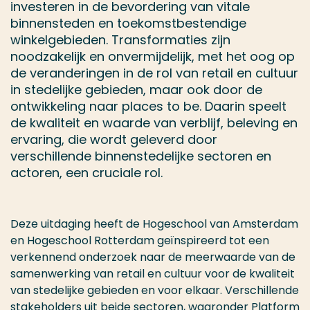
investeren in de bevordering van vitale
binnensteden en toekomstbestendige
winkelgebieden. Transformaties zijn
noodzakelijk en onvermijdelijk, met het oog op
de veranderingen in de rol van retail en cultuur
in stedelijke gebieden, maar ook door de
ontwikkeling naar places to be. Daarin speelt
de kwaliteit en waarde van verblijf, beleving en
ervaring, die wordt geleverd door
verschillende binnenstedelijke sectoren en
actoren, een cruciale rol.
Deze uitdaging heeft de Hogeschool van Amsterdam
en Hogeschool Rotterdam geïnspireerd tot een
verkennend onderzoek naar de meerwaarde van de
samenwerking van retail en cultuur voor de kwaliteit
van stedelijke gebieden en voor elkaar. Verschillende
stakeholders uit beide sectoren, waaronder Platform