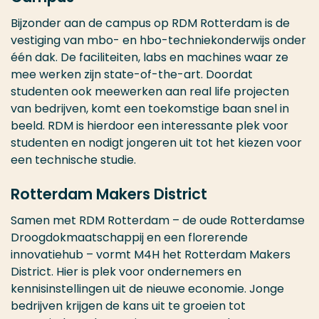
Bijzonder aan de campus op RDM Rotterdam is de
vestiging van mbo- en hbo-techniekonderwijs onder
één dak. De faciliteiten, labs en machines waar ze
mee werken zijn state-of-the-art. Doordat
studenten ook meewerken aan real life projecten
van bedrijven, komt een toekomstige baan snel in
beeld. RDM is hierdoor een interessante plek voor
studenten en nodigt jongeren uit tot het kiezen voor
een technische studie.
Rotterdam Makers District
Samen met RDM Rotterdam – de oude Rotterdamse
Droogdokmaatschappij en een florerende
innovatiehub – vormt M4H het Rotterdam Makers
District. Hier is plek voor ondernemers en
kennisinstellingen uit de nieuwe economie. Jonge
bedrijven krijgen de kans uit te groeien tot