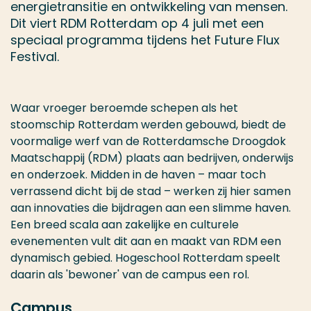
energietransitie en ontwikkeling van mensen.
Dit viert RDM Rotterdam op 4 juli met een
speciaal programma tijdens het Future Flux
Festival.
Waar vroeger beroemde schepen als het
stoomschip Rotterdam werden gebouwd, biedt de
voormalige werf van de Rotterdamsche Droogdok
Maatschappij (RDM) plaats aan bedrijven, onderwijs
en onderzoek. Midden in de haven – maar toch
verrassend dicht bij de stad – werken zij hier samen
aan innovaties die bijdragen aan een slimme haven.
Een breed scala aan zakelijke en culturele
evenementen vult dit aan en maakt van RDM een
dynamisch gebied. Hogeschool Rotterdam speelt
daarin als 'bewoner' van de campus een rol.
Campus