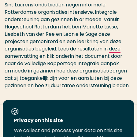
Sint Laurensfonds bieden negen informele
Rotterdamse organisaties intensieve, integrale
ondersteuning aan gezinnen in armoede. Vanuit
Hogeschool Rotterdam hebben Mariëtte Lusse,
Liesbeth van der Ree en Leonie le Sage deze
projecten gemonitord en een leerkring van deze
organisaties begeleid. Lees de resultaten in
deze
samenvatting
en klik onderin het document door
naar de volledige Rapportage integrale aanpak
armoede in gezinnen hoe deze organisaties zorgen
dat zij toegankelijk zijn voor en aansluiten bij deze
gezinnen en hoe zij duurzame ondersteuning bieden.
Deel deze pagina
Privacy on this site
We collect and process your data on this site