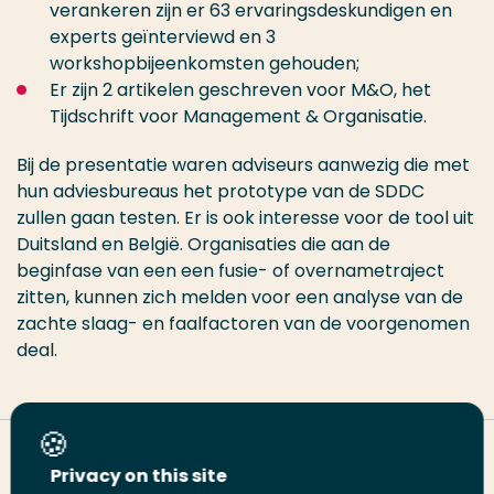
verankeren zijn er 63 ervaringsdeskundigen en
experts geïnterviewd en 3
workshopbijeenkomsten gehouden;
Er zijn 2 artikelen geschreven voor M&O, het
Tijdschrift voor Management & Organisatie.
Bij de presentatie waren adviseurs aanwezig die met
hun adviesbureaus het prototype van de SDDC
zullen gaan testen. Er is ook interesse voor de tool uit
Duitsland en België. Organisaties die aan de
beginfase van een een fusie- of overnametraject
zitten, kunnen zich melden voor een analyse van de
zachte slaag- en faalfactoren van de voorgenomen
deal.
Deel deze pagina
Privacy on this site