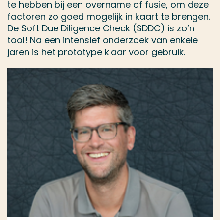
te hebben bij een overname of fusie, om deze
factoren zo goed mogelijk in kaart te brengen.
De Soft Due Diligence Check (SDDC) is zo’n
tool! Na een intensief onderzoek van enkele
jaren is het prototype klaar voor gebruik.