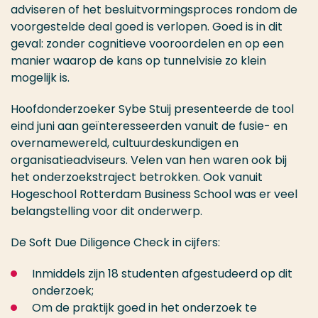
adviseren of het besluitvormingsproces rondom de
voorgestelde deal goed is verlopen. Goed is in dit
geval: zonder cognitieve vooroordelen en op een
manier waarop de kans op tunnelvisie zo klein
mogelijk is.
Hoofdonderzoeker Sybe Stuij presenteerde de tool
eind juni aan geïnteresseerden vanuit de fusie- en
overnamewereld, cultuurdeskundigen en
organisatieadviseurs. Velen van hen waren ook bij
het onderzoekstraject betrokken. Ook vanuit
Hogeschool Rotterdam Business School was er veel
belangstelling voor dit onderwerp.
De Soft Due Diligence Check in cijfers:
Inmiddels zijn 18 studenten afgestudeerd op dit
onderzoek;
Om de praktijk goed in het onderzoek te