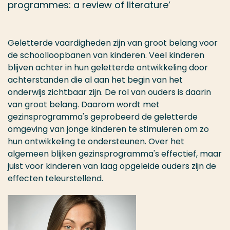
programmes: a review of literature’
Geletterde vaardigheden zijn van groot belang voor
de schoolloopbanen van kinderen. Veel kinderen
blijven achter in hun geletterde ontwikkeling door
achterstanden die al aan het begin van het
onderwijs zichtbaar zijn. De rol van ouders is daarin
van groot belang. Daarom wordt met
gezinsprogramma's geprobeerd de geletterde
omgeving van jonge kinderen te stimuleren om zo
hun ontwikkeling te ondersteunen. Over het
algemeen blijken gezinsprogramma's effectief, maar
juist voor kinderen van laag opgeleide ouders zijn de
effecten teleurstellend.