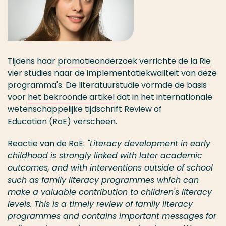
Tijdens haar
promotieonderzoek
verrichte
de la Rie
vier studies naar de implementatiekwaliteit van deze
programma's. De literatuurstudie vormde de basis
voor
het bekroonde artikel
dat in het internationale
wetenschappelijke tijdschrift Review of
Education (RoE
) verscheen.
Reactie van de RoE:
"Literacy development in early
childhood is strongly linked with later academic
outcomes, and with interventions outside of school
such as family literacy programmes which can
make a valuable contribution to children's literacy
levels. This is a timely review of family literacy
programmes and contains important messages for