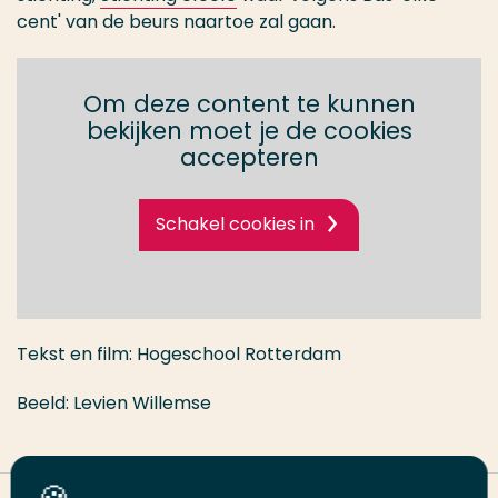
cent' van de beurs naartoe zal gaan.
Om deze content te kunnen
bekijken moet je de cookies
accepteren
Schakel cookies in
Tekst en film: Hogeschool Rotterdam
Beeld: Levien Willemse