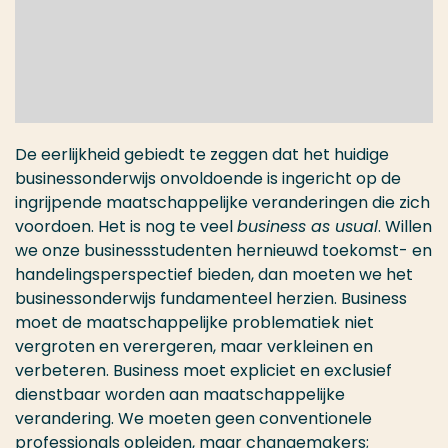
De eerlijkheid gebiedt te zeggen dat het huidige
businessonderwijs onvoldoende is ingericht op de
ingrijpende maatschappelijke veranderingen die zich
voordoen. Het is nog te veel
business as usual
. Willen
we onze businessstudenten hernieuwd toekomst- en
handelingsperspectief bieden, dan moeten we het
businessonderwijs fundamenteel herzien. Business
moet de maatschappelijke problematiek niet
vergroten en verergeren, maar verkleinen en
verbeteren. Business moet expliciet en exclusief
dienstbaar worden aan maatschappelijke
verandering. We moeten geen conventionele
professionals opleiden, maar changemakers;