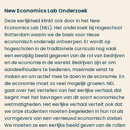
New Economics Lab Onderzoek
Deze eerlijkheid klinkt ook door in het New
Economics Lab (NEL). Het onderzoek bij Hogeschool
Rotterdam waarin we de basis voor nieuw
economisch onderwijs ontwerpen. Er wordt op
hogescholen in de traditionele curricula nog vaak
een eenzijdig beeld gegeven van de rol van bedrijven
en de economie in de wereld. Bedrijven zijn er om
aandeelhouders te bedienen, maximale winst te
maken en om actief mee te doen in de economie. En
die economie moet zo veel mogelijk groeien. NEL
gaat over het vertellen van het eerlijke verhaal, dat
begint met het bevragen van dit soort economische
wetmatigheden. Het eerlijke verhaal vertelt ook dat
we onze studenten moeten begeleiden in hun rol als
vormgevers van een vernieuwd economisch stelsel.
We moeten ze een eerlijke beeld geven van de rollen