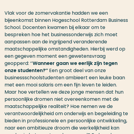
Vlak voor de zomervakantie hadden we een
bijeenkomst binnen Hogeschool Rotterdam Business
School. Docenten kwamen bij elkaar om te
bespreken hoe het businessonderwijs zich moet
aanpassen aan de ingrijpend veranderende
maatschappelijke omstandigheden. Hierbij werd op
een gegeven moment een gewetensvraag
geopperd: ‘’
Wanneer gaan we eerlijk zijn tegen
onze studenten?’’
Een groot deel van onze
businessschoolstudenten ambieert een leuke baan
met een mooi salaris om een fijn leven te leiden.
Maar hoe vertellen we deze jonge mensen dat hun
persoonlijke dromen niet overeenkomen met de
maatschappelijke realiteit? Hoe nemen we de
verantwoordelijkheid om onderwijs en begeleiding te
bieden in professionele en persoonlijke ontwikkeling,
naar een ambitieuze droom die werkelijkheid kan