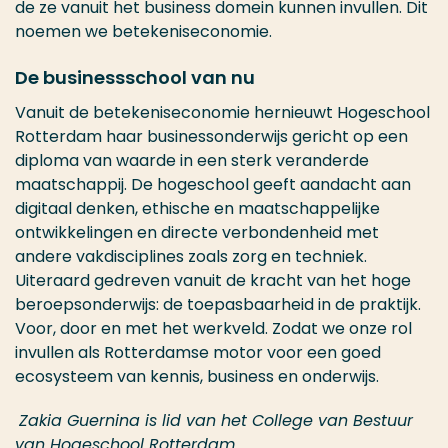
de ze vanuit het business domein kunnen invullen. Dit
noemen we betekeniseconomie.
De businessschool van nu
Vanuit de betekeniseconomie hernieuwt Hogeschool
Rotterdam haar businessonderwijs gericht op een
diploma van waarde in een sterk veranderde
maatschappij. De hogeschool geeft aandacht aan
digitaal denken, ethische en maatschappelijke
ontwikkelingen en directe verbondenheid met
andere vakdisciplines zoals zorg en techniek.
Uiteraard gedreven vanuit de kracht van het hoge
beroepsonderwijs: de toepasbaarheid in de praktijk.
Voor, door en met het werkveld. Zodat we onze rol
invullen als Rotterdamse motor voor een goed
ecosysteem van kennis, business en onderwijs.
Zakia Guernina is lid van het College van Bestuur
van Hogeschool Rotterdam