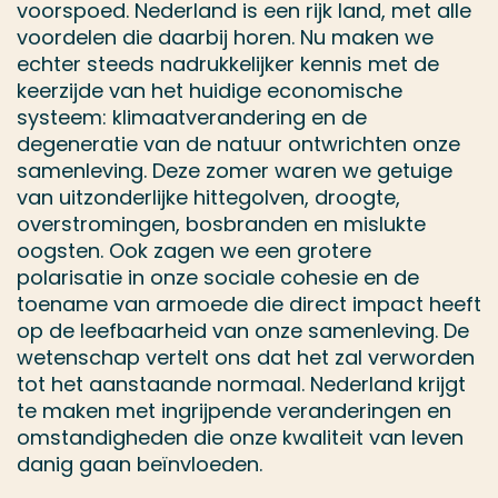
voorspoed. Nederland is een rijk land, met alle
voordelen die daarbij horen. Nu maken we
echter steeds nadrukkelijker kennis met de
keerzijde van het huidige economische
systeem: klimaatverandering en de
degeneratie van de natuur ontwrichten onze
samenleving. Deze zomer waren we getuige
van uitzonderlijke hittegolven, droogte,
overstromingen, bosbranden en mislukte
oogsten. Ook zagen we een grotere
polarisatie in onze sociale cohesie en de
toename van armoede die direct impact heeft
op de leefbaarheid van onze samenleving. De
wetenschap vertelt ons dat het zal verworden
tot het aanstaande normaal. Nederland krijgt
te maken met ingrijpende veranderingen en
omstandigheden die onze kwaliteit van leven
danig gaan beïnvloeden.