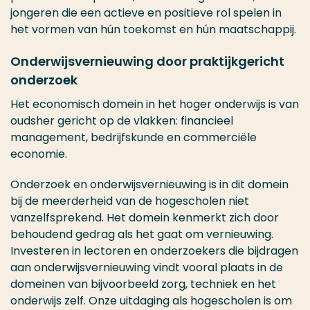
jongeren die een actieve en positieve rol spelen in
het vormen van hún toekomst en hún maatschappij.
Onderwijsvernieuwing door praktijkgericht
onderzoek
Het economisch domein in het hoger onderwijs is van
oudsher gericht op de vlakken: financieel
management, bedrijfskunde en commerciële
economie.
Onderzoek en onderwijsvernieuwing is in dit domein
bij de meerderheid van de hogescholen niet
vanzelfsprekend. Het domein kenmerkt zich door
behoudend gedrag als het gaat om vernieuwing.
Investeren in lectoren en onderzoekers die bijdragen
aan onderwijsvernieuwing vindt vooral plaats in de
domeinen van bijvoorbeeld zorg, techniek en het
onderwijs zelf. Onze uitdaging als hogescholen is om