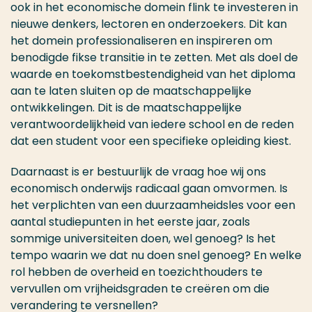
ook in het economische domein flink te investeren in
nieuwe denkers, lectoren en onderzoekers. Dit kan
het domein professionaliseren en inspireren om
benodigde fikse transitie in te zetten. Met als doel de
waarde en toekomstbestendigheid van het diploma
aan te laten sluiten op de maatschappelijke
ontwikkelingen. Dit is de maatschappelijke
verantwoordelijkheid van iedere school en de reden
dat een student voor een specifieke opleiding kiest.
Daarnaast is er bestuurlijk de vraag hoe wij ons
economisch onderwijs radicaal gaan omvormen. Is
het verplichten van een duurzaamheidsles voor een
aantal studiepunten in het eerste jaar, zoals
sommige universiteiten doen, wel genoeg? Is het
tempo waarin we dat nu doen snel genoeg? En welke
rol hebben de overheid en toezichthouders te
vervullen om vrijheidsgraden te creëren om die
verandering te versnellen?