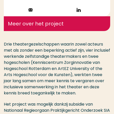
Stuur een email
Volg op
LinkedIn
Meer over het project
Drie theatergezelschappen waarin zowel acteurs
met als zonder een beperking actief zijn, vier inclusief
werkende zelfstandige theatermakers en twee
hogescholen (Kenniscentrum Zorginnovatie van
Hogeschool Rotterdam en ArtEZ University of the
Arts Hogeschool voor de Kunsten), werkten twee
jaar lang samen om meer kennis te vergaren over
inclusieve samenwerking in het theater en deze
kennis breed toegankelijk te maken.
Het project was mogelijk dankzij subsidie van
Nationaal Regieorgaan Praktijkgericht Onderzoek SIA