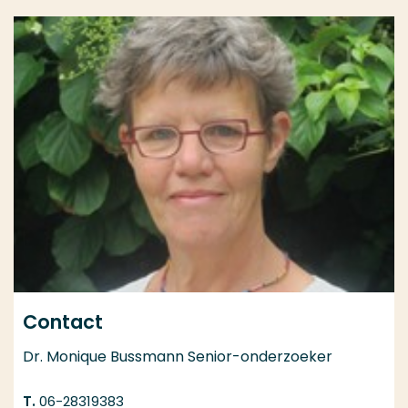
Contact
Dr. Monique Bussmann Senior-onderzoeker
06-28319383