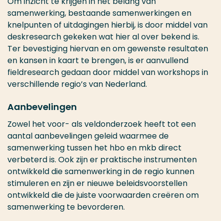
Om inzicht te krijgen in het belang van
samenwerking, bestaande samenwerkingen en
knelpunten of uitdagingen hierbij, is door middel van
deskresearch gekeken wat hier al over bekend is.
Ter bevestiging hiervan en om gewenste resultaten
en kansen in kaart te brengen, is er aanvullend
fieldresearch gedaan door middel van workshops in
verschillende regio’s van Nederland.
Aanbevelingen
Zowel het voor- als veldonderzoek heeft tot een
aantal aanbevelingen geleid waarmee de
samenwerking tussen het hbo en mkb direct
verbeterd is. Ook zijn er praktische instrumenten
ontwikkeld die samenwerking in de regio kunnen
stimuleren en zijn er nieuwe beleidsvoorstellen
ontwikkeld die de juiste voorwaarden creëren om
samenwerking te bevorderen.