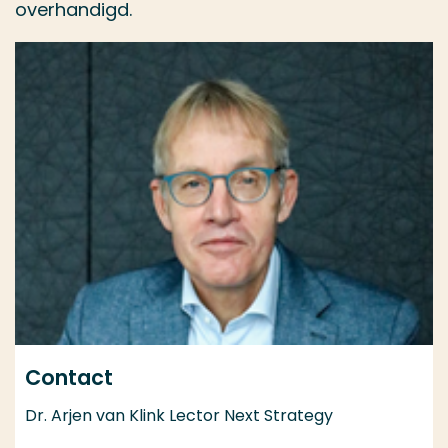
overhandigd.
Contact
Dr. Arjen van Klink Lector Next Strategy