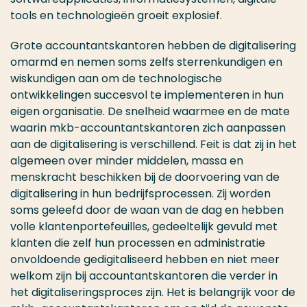
tools en technologieën groeit explosief.
Grote accountantskantoren hebben de digitalisering
omarmd en nemen soms zelfs sterrenkundigen en
wiskundigen aan om de technologische
ontwikkelingen succesvol te implementeren in hun
eigen organisatie. De snelheid waarmee en de mate
waarin mkb-accountantskantoren zich aanpassen
aan de digitalisering is verschillend. Feit is dat zij in het
algemeen over minder middelen, massa en
menskracht beschikken bij de doorvoering van de
digitalisering in hun bedrijfsprocessen. Zij worden
soms geleefd door de waan van de dag en hebben
volle klantenportefeuilles, gedeeltelijk gevuld met
klanten die zelf hun processen en administratie
onvoldoende gedigitaliseerd hebben en niet meer
welkom zijn bij accountantskantoren die verder in
het digitaliseringsproces zijn. Het is belangrijk voor de