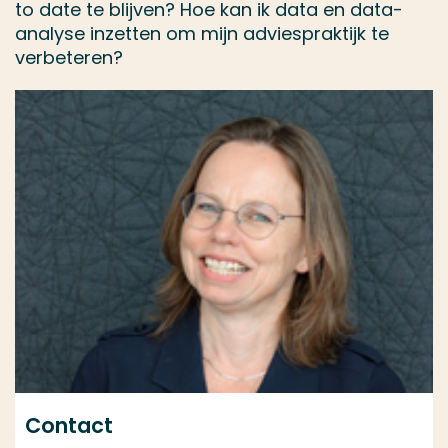
to date te blijven? Hoe kan ik data en data-
analyse inzetten om mijn adviespraktijk te
verbeteren?
Contact