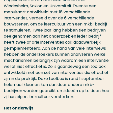
Windesheim, Saxion en Universiteit Twente een
menukaart ontwikkeld met 18 verschillende
interventies, verdeeld over de 6 verschillende
bouwstenen, om de leercultuur van een mkb-bedrijf
te stimuleren. Twee jaar lang hebben tien bedrijven
deelgenomen aan het onderzoek en ieder bedrijf
heeft twee of drie interventies ook daadwerkelijk
geïmplementeerd. Aan de hand van vele interviews
hebben de onderzoekers kunnen analyseren welke
mechanismen belangrijk zijn waarom een interventie
wel of niet effectief is. Zo is gaandeweg een toolbox
ontwikkeld met een set van interventies die effectief
zijn in de praktijk. Deze toolbox is rond 1 september
helemaal klaar en kan dan door andere mkb-
bedrijven worden gebruikt om ideeën op te doen hoe
zij hun eigen leercultuur versterken.
Het onderwijs