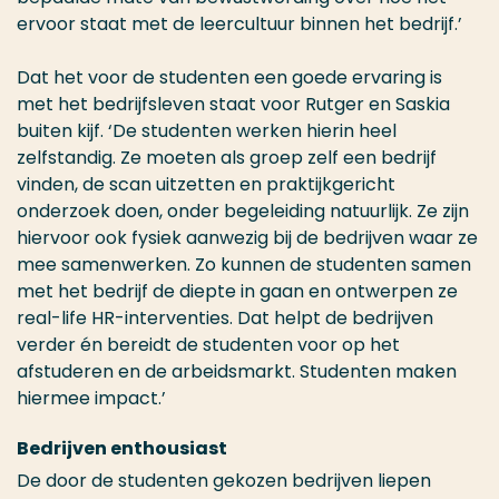
ervoor staat met de leercultuur binnen het bedrijf.’
Dat het voor de studenten een goede ervaring is
met het bedrijfsleven staat voor Rutger en Saskia
buiten kijf. ‘De studenten werken hierin heel
zelfstandig. Ze moeten als groep zelf een bedrijf
vinden, de scan uitzetten en praktijkgericht
onderzoek doen, onder begeleiding natuurlijk. Ze zijn
hiervoor ook fysiek aanwezig bij de bedrijven waar ze
mee samenwerken. Zo kunnen de studenten samen
met het bedrijf de diepte in gaan en ontwerpen ze
real-life HR-interventies. Dat helpt de bedrijven
verder én bereidt de studenten voor op het
afstuderen en de arbeidsmarkt. Studenten maken
hiermee impact.’
Bedrijven enthousiast
De
door de studenten gekozen
bedrijven liepen