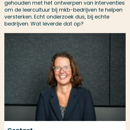
gehouden met het ontwerpen van interventies
om de leercultuur bij mkb-bedrijven te helpen
versterken. Echt onderzoek dus, bij echte
bedrijven. Wat leverde dat op?