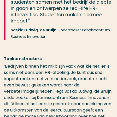
studenten samen met het bedrijf de diepte
in gaan en ontwerpen ze real-life HR-
interventies. Studenten maken hiermee
impact."
Saskia Ludwig-de Bruijn
Onderzoeker Kenniscentrum
Business Innovation
Toekomstmakers
‘Bedrijven binnen het mkb zijn vaak wat kleiner, er is
soms niet eens een HR-afdeling. Je kunt dus snel
impact maken met zo’n onderzoek, omdat er echt
even bewust gekeken wordt naar de
verbetermogelijkheden’, legt Saskia Ludwig-de Bruijn,
onderzoeker bij Kenniscentrum Business Innovation
uit. ‘Alleen al het eerste gesprek naar aanleiding van
de uitkomsten van de leercultuurscan geeft een
bepaalde mate van bewustwording over hoe het