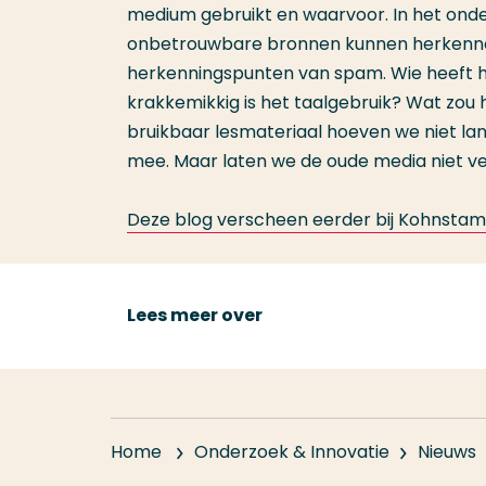
medium gebruikt en waarvoor. In het onde
onbetrouwbare bronnen kunnen herkennen 
herkenningspunten van spam. Wie heeft 
krakkemikkig is het taalgebruik? Wat zou 
bruikbaar lesmateriaal hoeven we niet lan
mee. Maar laten we de oude media niet ver
Deze blog verscheen eerder bij Kohnstam
Lees meer over
Home
Onderzoek & Innovatie
Nieuws