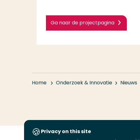
Ga naar de projectpagina
Home
Onderzoek & Innovatie
Nieuws
Privacy on this site