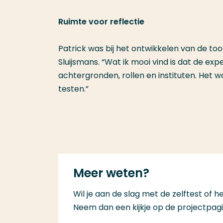
Ruimte voor reflectie
Patrick was bij het ontwikkelen van de too
Sluijsmans. “Wat ik mooi vind is dat de exp
achtergronden, rollen en instituten. Het wa
testen.”
Meer weten?
Wil je aan de slag met de zelftest of 
Neem dan een kijkje op de projectpag