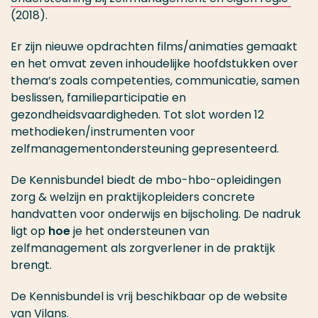
(2018).
Er zijn nieuwe opdrachten films/animaties gemaakt
en het omvat zeven inhoudelijke hoofdstukken over
thema’s zoals competenties, communicatie, samen
beslissen, familieparticipatie en
gezondheidsvaardigheden. Tot slot worden 12
methodieken/instrumenten voor
zelfmanagementondersteuning gepresenteerd.
De Kennisbundel biedt de mbo-hbo-opleidingen
zorg & welzijn en praktijkopleiders concrete
handvatten voor onderwijs en bijscholing. De nadruk
ligt op
hoe
je het ondersteunen van
zelfmanagement als zorgverlener in de praktijk
brengt.
De Kennisbundel is vrij beschikbaar op de website
van
Vilans
.