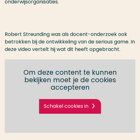
onderwijsorganisaties.
Robert Streunding was als docent-onderzoek ook
betrokken bij de ontwikkeling van de serious game. In
deze video vertelt hij wat dit heeft opgebracht.
Om deze content te kunnen
bekijken moet je de cookies
accepteren
Schakel cookies in