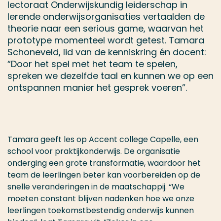
lectoraat Onderwijskundig leiderschap in
lerende onderwijsorganisaties vertaalden de
theorie naar een serious game, waarvan het
prototype momenteel wordt getest. Tamara
Schoneveld, lid van de kenniskring én docent:
“Door het spel met het team te spelen,
spreken we dezelfde taal en kunnen we op een
ontspannen manier het gesprek voeren”.
Tamara geeft les op Accent college Capelle, een
school voor praktijkonderwijs. De organisatie
onderging een grote transformatie, waardoor het
team de leerlingen beter kan voorbereiden op de
snelle veranderingen in de maatschappij. “We
moeten constant blijven nadenken hoe we onze
leerlingen toekomstbestendig onderwijs kunnen