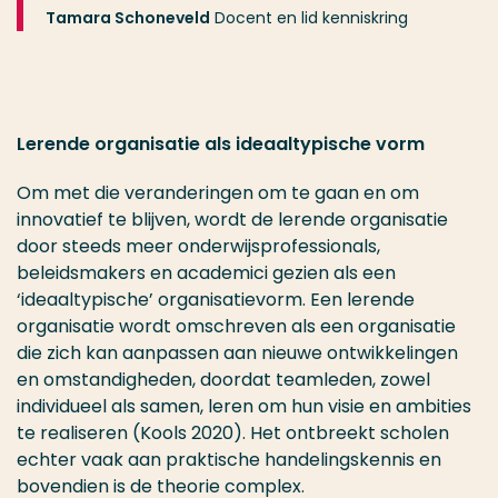
Tamara Schoneveld
Docent en lid kenniskring
Lerende organisatie als ideaaltypische vorm
Om met die veranderingen om te gaan en om
innovatief te blijven, wordt de lerende organisatie
door steeds meer onderwijsprofessionals,
beleidsmakers en academici gezien als een
‘ideaaltypische’ organisatievorm. Een lerende
organisatie wordt omschreven als een organisatie
die zich kan aanpassen aan nieuwe ontwikkelingen
en omstandigheden, doordat teamleden, zowel
individueel als samen, leren om hun visie en ambities
te realiseren (Kools 2020). Het ontbreekt scholen
echter vaak aan praktische handelingskennis en
bovendien is de theorie complex.