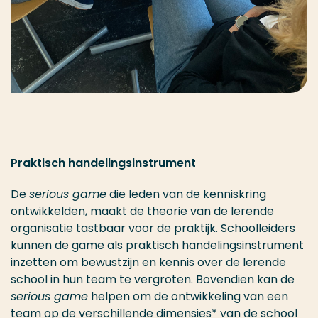
Praktisch handelingsinstrument
De
serious game
die leden van de kenniskring
ontwikkelden, maakt de theorie van de lerende
organisatie tastbaar voor de praktijk. Schoolleiders
kunnen de game als praktisch handelingsinstrument
inzetten om bewustzijn en kennis over de lerende
school in hun team te vergroten. Bovendien kan de
serious game
helpen om de ontwikkeling van een
team op de verschillende dimensies* van de school