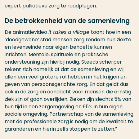
expert palliatieve zorg te raadplegen.
De betrokkenheid van de samenleving
De animatievideo
It takes a village
toont hoe in een
‘doodgewone’ stad mensen zorg rondom hun ziekte
en levenseinde naar eigen behoefte kunnen
inrichten. Mentale, spirituele en praktische
ondersteuning zijn hierbij nodig. Steeds scherper
tekent zich namelijk af dat de samenleving en wij
allen een veel grotere rol hebben in het krijgen en
geven van persoonsgerichte zorg. En dat geldt dus
ook in de zorg en aandacht voor mensen die ernstig
ziek zijn of gaan overlijden. Zieken zijn slechts 5% van
hun tijd in een zorgomgeving en 95% in hun eigen
sociale omgeving. Partnerschap van de samenleving
met de professionele zorg is nodig om de kwaliteit te
garanderen en hierin zelfs stappen te zetten.”