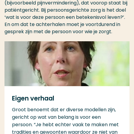
(bijvoorbeeld pijnvermindering), dat voorop staat bij
patiëntgericht. Bij persoonsgerichte zorg is het doel
‘wat is voor deze persoon een betekenisvol leven?’.
En om dat te achterhalen moet je voortdurend in
gesprek zijn met de persoon voor wie je zorgt.
Eigen verhaal
Groot benoemt dat er diverse modellen zijn,
gericht op wat van belang is voor een
persoon. “Je hebt echter vaak te maken met
tradities en gewoonten waardoor ze niet van