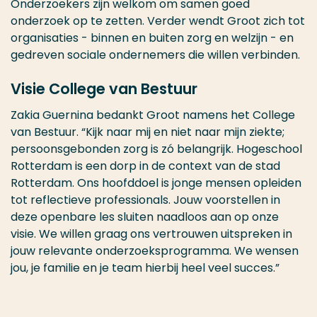
Onderzoekers zijn welkom om samen goed
onderzoek op te zetten. Verder wendt Groot zich tot
organisaties - binnen en buiten zorg en welzijn - en
gedreven sociale ondernemers die willen verbinden.
Visie College van Bestuur
Zakia Guernina bedankt Groot namens het College
van Bestuur. “Kijk naar mij en niet naar mijn ziekte;
persoonsgebonden zorg is zó belangrijk. Hogeschool
Rotterdam is een dorp in de context van de stad
Rotterdam. Ons hoofddoel is jonge mensen opleiden
tot reflectieve professionals. Jouw voorstellen in
deze openbare les sluiten naadloos aan op onze
visie. We willen graag ons vertrouwen uitspreken in
jouw relevante onderzoeksprogramma. We wensen
jou, je familie en je team hierbij heel veel succes.”