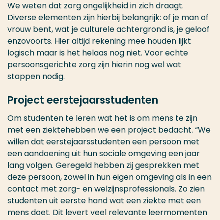
We weten dat zorg ongelijkheid in zich draagt.
Diverse elementen zijn hierbij belangrijk: of je man of
vrouw bent, wat je culturele achtergrond is, je geloof
enzovoorts. Hier altijd rekening mee houden lijkt
logisch maar is het helaas nog niet. Voor echte
persoonsgerichte zorg zijn hierin nog wel wat
stappen nodig.
Project eerstejaarsstudenten
Om studenten te leren wat het is om mens te zijn
met een ziektehebben we een project bedacht. “We
willen dat eerstejaarsstudenten een persoon met
een aandoening uit hun sociale omgeving een jaar
lang volgen. Geregeld hebben zij gesprekken met
deze persoon, zowel in hun eigen omgeving als in een
contact met zorg- en welzijnsprofessionals. Zo zien
studenten uit eerste hand wat een ziekte met een
mens doet. Dit levert veel relevante leermomenten