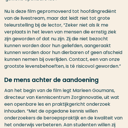
Nu is deze film gepromoveerd tot hoofdingrediënt
van de livestream, maar dat leidt niet tot grote
teleurstelling bij de lector, “Zeker niet als ik me
verplaats in het leven van mensen die ernstig ziek
zijn geworden of dat nu zijn. Zij die niet bezocht
kunnen worden door hun geliefden, aangeraakt
kunnen worden door hun dierbaren of geen afscheid
kunnen nemen bij overlijden. Contact, een van onze
grootste levensbehoeften, is té risicovol geworden.”
De mens achter de aandoening
Aan het begin van de film legt Marleen Goumans,
directeur van Kenniscentrum Zorginnovatie, uit wat
een openbare les en praktijkgericht onderzoek
inhouden. “Met de opgedane kennis willen
onderzoekers de beroepspraktijk en de kwaliteit van
het onderwijs verbeteren. Aan studenten willen zij