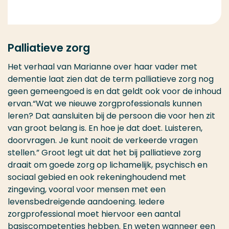
Palliatieve zorg
Het verhaal van Marianne over haar vader met
dementie laat zien dat de term palliatieve zorg nog
geen gemeengoed is en dat geldt ook voor de inhoud
ervan.“Wat we nieuwe zorgprofessionals kunnen
leren? Dat aansluiten bij de persoon die voor hen zit
van groot belang is. En hoe je dat doet. Luisteren,
doorvragen. Je kunt nooit de verkeerde vragen
stellen.” Groot legt uit dat het bij palliatieve zorg
draait om goede zorg op lichamelijk, psychisch en
sociaal gebied en ook rekeninghoudend met
zingeving, vooral voor mensen met een
levensbedreigende aandoening. Iedere
zorgprofessional moet hiervoor een aantal
basiscompetenties hebben. En weten wanneer een