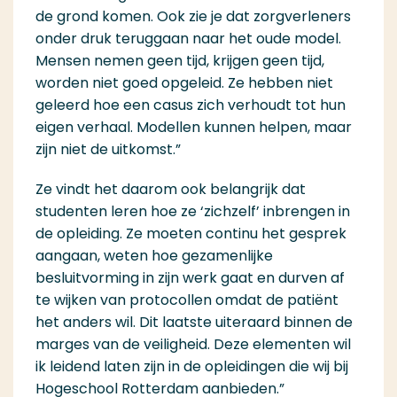
de grond komen. Ook zie je dat zorgverleners
onder druk teruggaan naar het oude model.
Mensen nemen geen tijd, krijgen geen tijd,
worden niet goed opgeleid. Ze hebben niet
geleerd hoe een casus zich verhoudt tot hun
eigen verhaal. Modellen kunnen helpen, maar
zijn niet de uitkomst.”
Ze vindt het daarom ook belangrijk dat
studenten leren hoe ze ‘zichzelf’ inbrengen in
de opleiding. Ze moeten continu het gesprek
aangaan, weten hoe gezamenlijke
besluitvorming in zijn werk gaat en durven af
te wijken van protocollen omdat de patiënt
het anders wil. Dit laatste uiteraard binnen de
marges van de veiligheid. Deze elementen wil
ik leidend laten zijn in de opleidingen die wij bij
Hogeschool Rotterdam aanbieden.”