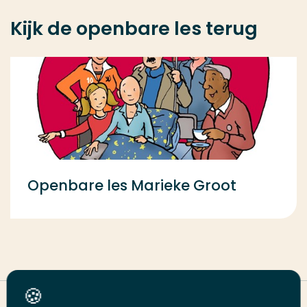
Kijk de openbare les terug
Openbare les Marieke Groot
Deel deze pagina