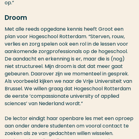
op.”
Droom
Met alle reeds opgedane kennis heeft Groot een
plan voor Hogeschool Rotterdam. “Sterven, rouw,
verlies en zorg spelen ook een rol in de lessen voor
aankomende zorgprofessionals op de hogeschool.
De aandacht en erkenning is er, maar die is (nog)
niet structureel. Mijn droom is dat dat meer gaat
gebeuren. Daarover zijn we momenteel in gesprek.
Als voorbeeld kijken we naar de Vrije Universiteit van
Brussel. We willen graag dat Hogeschool Rotterdam
de eerste ‘compassionate university of applied
sciences’ van Nederland wordt.”
De lector eindigt haar openbare les met een oproep
aan onder andere studenten om vooral contact te
zoeken als ze van gedachten willen wisselen.