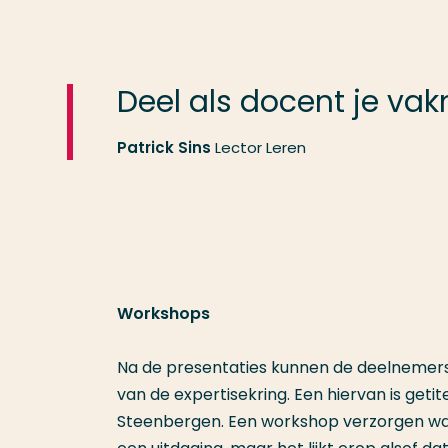
Deel als docent je vak
Patrick Sins
Lector Leren
Workshops
Na de presentaties kunnen de deelnemers 
van de expertisekring. Een hiervan is geti
Steenbergen. Een workshop verzorgen waar 