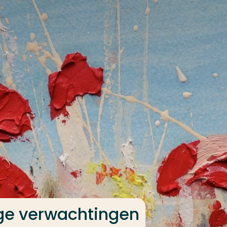
e verwachtingen