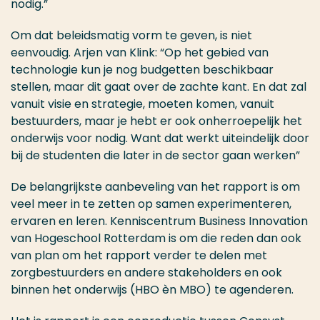
nodig.”
Om dat beleidsmatig vorm te geven, is niet
eenvoudig. Arjen van Klink: “Op het gebied van
technologie kun je nog budgetten beschikbaar
stellen, maar dit gaat over de zachte kant. En dat zal
vanuit visie en strategie, moeten komen, vanuit
bestuurders, maar je hebt er ook onherroepelijk het
onderwijs voor nodig. Want dat werkt uiteindelijk door
bij de studenten die later in de sector gaan werken”
De belangrijkste aanbeveling van het rapport is om
veel meer in te zetten op samen experimenteren,
ervaren en leren. Kenniscentrum Business Innovation
van Hogeschool Rotterdam is om die reden dan ook
van plan om het rapport verder te delen met
zorgbestuurders en andere stakeholders en ook
binnen het onderwijs (HBO èn MBO) te agenderen.