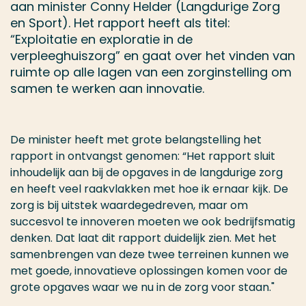
aan minister Conny Helder (Langdurige Zorg
en Sport). Het rapport heeft als titel:
“Exploitatie en exploratie in de
verpleeghuiszorg” en gaat over het vinden van
ruimte op alle lagen van een zorginstelling om
samen te werken aan innovatie.
De minister heeft met grote belangstelling het
rapport in ontvangst genomen: “Het rapport sluit
inhoudelijk aan bij de opgaves in de langdurige zorg
en heeft veel raakvlakken met hoe ik ernaar kijk. De
zorg is bij uitstek waardegedreven, maar om
succesvol te innoveren moeten we ook bedrijfsmatig
denken. Dat laat dit rapport duidelijk zien. Met het
samenbrengen van deze twee terreinen kunnen we
met goede, innovatieve oplossingen komen voor de
grote opgaves waar we nu in de zorg voor staan."