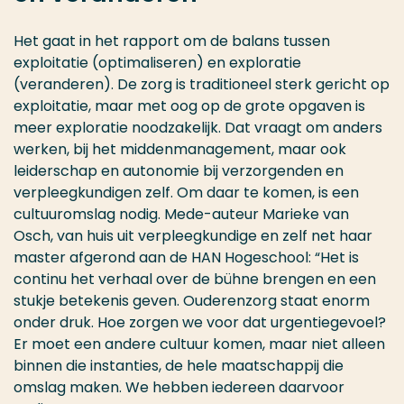
Het gaat in het rapport om de balans tussen
exploitatie (optimaliseren) en exploratie
(veranderen). De zorg is traditioneel sterk gericht op
exploitatie, maar met oog op de grote opgaven is
meer exploratie noodzakelijk. Dat vraagt om anders
werken, bij het middenmanagement, maar ook
leiderschap en autonomie bij verzorgenden en
verpleegkundigen zelf. Om daar te komen, is een
cultuuromslag nodig. Mede-auteur Marieke van
Osch, van huis uit verpleegkundige en zelf net haar
master afgerond aan de HAN Hogeschool: “Het is
continu het verhaal over de bühne brengen en een
stukje betekenis geven. Ouderenzorg staat enorm
onder druk. Hoe zorgen we voor dat urgentiegevoel?
Er moet een andere cultuur komen, maar niet alleen
binnen die instanties, de hele maatschappij die
omslag maken. We hebben iedereen daarvoor