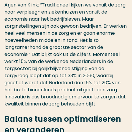
Arjen van Klink: “Traditioneel kijken we vanuit de zorg
naar verpleeg- en ziekenhuizen en vanuit de
economie naar het bedrijfsleven. Maar
zorginstellingen zijn ook gewoon bedrijven. Er werken
heel veel mensen in de zorg en er gaan enorme
hoeveelheden middelen in rond. Het is zo
langzamerhand de grootste sector van de
economie.” Dat blijkt ook uit de cijfers. Momenteel
werkt 15% van de werkende Nederlanders in de
zorgsector; bij gelijkblijvende stijging van de
zorgvraag loopt dat op tot 33% in 2060, waarbij
geschat wordt dat Nederland dan 16% tot 20% van
het bruto binnenlands product uitgeeft aan zorg.
Innovatie is dus broodnodig om ervoor te zorgen dat
kwaliteit binnen de zorg behouden blijft.
Balans tussen optimaliseren
en veranderen