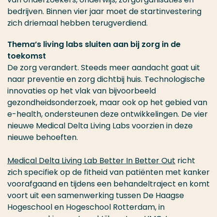
bedrijven. Binnen vier jaar moet de startinvestering
zich driemaal hebben terugverdiend.
Thema’s living labs sluiten aan bij zorg in de
toekomst
De zorg verandert. Steeds meer aandacht gaat uit
naar preventie en zorg dichtbij huis. Technologische
innovaties op het vlak van bijvoorbeeld
gezondheidsonderzoek, maar ook op het gebied van
e-health, ondersteunen deze ontwikkelingen. De vier
nieuwe Medical Delta Living Labs voorzien in deze
nieuwe behoeften.
Medical Delta Living Lab Better In Better Out
richt
zich specifiek op de fitheid van patiënten met kanker
voorafgaand en tijdens een behandeltraject en komt
voort uit een samenwerking tussen De Haagse
Hogeschool en Hogeschool Rotterdam, in