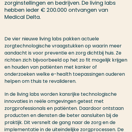
zorginstellingen en bedrijven. De living labs
hebben ieder € 200.000 ontvangen van
Medical Delta.
De vier nieuwe living labs pakken actuele
zorgtechnologische vraagstukken op waarin meer
aandacht is voor preventie en zorg dichtbij huis. Ze
richten zich bijvoorbeeld op het zo fit mogelijk krijgen
en houden van patiënten met kanker of
onderzoeken welke e-health toepassingen ouderen
helpen om thuis te revalideren.
In de living labs worden kansrijke technologische
innovaties in reële omgevingen getest met
zorgprofessionals en patiënten. Daardoor ontstaan
producten en diensten die beter aansluiten bij de
praktijk. Dit versnelt de gang naar de zorg en de
implementatie in de uiteindelijke zorgprocessen. De