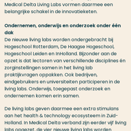
Medical Delta Living Labs vormen daarmee een
belangrijke schakel in de innovatieketen.
Ondernemen, onderwijs en onderzoek onder één
dak
De nieuwe living labs worden ondergebracht bij
Hogeschool Rotterdam, De Haagse Hogeschool,
Hogeschool Leiden en InHolland. Bijzonder aan de
opzet is dat lectoren van verschillende disciplines én
zorginstellingen samen in het living lab
praktijkvragen oppakken. Ook bedrijven,
eindgebruikers en universiteiten participeren in de
living labs. Onderwijs, toegepast onderzoek en
ondernemen komen erin samen.
De living labs geven daarmee een extra stimulans
aan het health & technology ecosysteem in Zuid-
Holland. In Medical Delta verband zijn eerder vijf living
labs opgezet, de vier nieuwe living labs worden