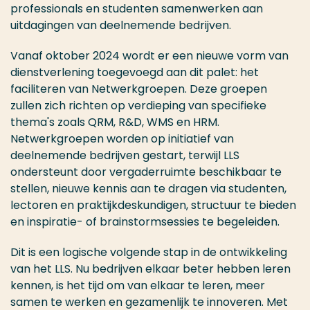
professionals en studenten samenwerken aan
uitdagingen van deelnemende bedrijven.
Vanaf oktober 2024 wordt er een nieuwe vorm van
dienstverlening toegevoegd aan dit palet: het
faciliteren van Netwerkgroepen. Deze groepen
zullen zich richten op verdieping van specifieke
thema's zoals QRM, R&D, WMS en HRM.
Netwerkgroepen worden op initiatief van
deelnemende bedrijven gestart, terwijl LLS
ondersteunt door vergaderruimte beschikbaar te
stellen, nieuwe kennis aan te dragen via studenten,
lectoren en praktijkdeskundigen, structuur te bieden
en inspiratie- of brainstormsessies te begeleiden.
Dit is een logische volgende stap in de ontwikkeling
van het LLS. Nu bedrijven elkaar beter hebben leren
kennen, is het tijd om van elkaar te leren, meer
samen te werken en gezamenlijk te innoveren. Met