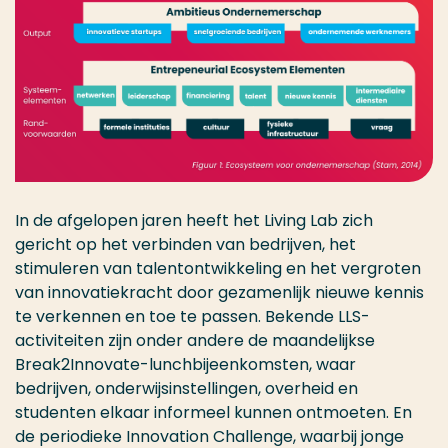
In de afgelopen jaren heeft het Living Lab zich
gericht op het verbinden van bedrijven, het
stimuleren van talentontwikkeling en het vergroten
van innovatiekracht door gezamenlijk nieuwe kennis
te verkennen en toe te passen. Bekende LLS-
activiteiten zijn onder andere de maandelijkse
Break2Innovate-lunchbijeenkomsten, waar
bedrijven, onderwijsinstellingen, overheid en
studenten elkaar informeel kunnen ontmoeten. En
de periodieke Innovation Challenge, waarbij jonge