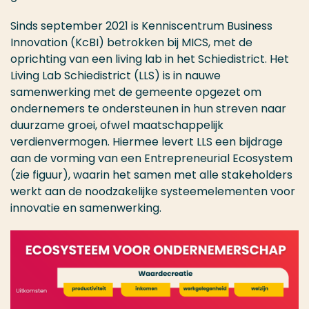
Sinds september 2021 is Kenniscentrum Business
Innovation (KcBI) betrokken bij MICS, met de
oprichting van een living lab in het Schiedistrict. Het
Living Lab Schiedistrict (LLS) is in nauwe
samenwerking met de gemeente opgezet om
ondernemers te ondersteunen in hun streven naar
duurzame groei, ofwel maatschappelijk
verdienvermogen. Hiermee levert LLS een bijdrage
aan de vorming van een Entrepreneurial Ecosystem
(zie figuur), waarin het samen met alle stakeholders
werkt aan de noodzakelijke systeemelementen voor
innovatie en samenwerking.