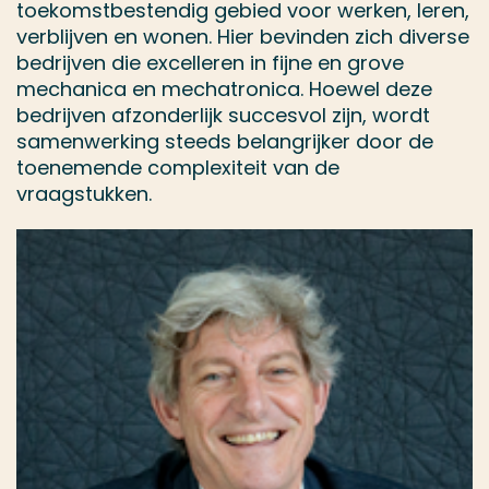
toekomstbestendig gebied voor werken, leren,
verblijven en wonen. Hier bevinden zich diverse
bedrijven die excelleren in fijne en grove
mechanica en mechatronica. Hoewel deze
bedrijven afzonderlijk succesvol zijn, wordt
samenwerking steeds belangrijker door de
toenemende complexiteit van de
vraagstukken.