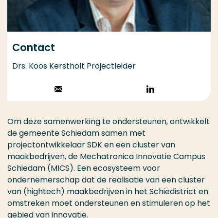
Contact
Drs. Koos Kerstholt Projectleider
Stuur een email
Volg op
LinkedIn
Om deze samenwerking te ondersteunen, ontwikkelt
de gemeente Schiedam samen met
projectontwikkelaar SDK en een cluster van
maakbedrijven, de Mechatronica Innovatie Campus
Schiedam (MICS). Een ecosysteem voor
ondernemerschap dat de realisatie van een cluster
van (hightech) maakbedrijven in het Schiedistrict en
omstreken moet ondersteunen en stimuleren op het
gebied van innovatie.