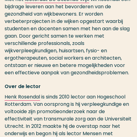
bijdrage leveren aan het bevorderen van de
gezondheid van wijkbewoners. Er worden
verbeterprojecten in de wijken opgestart waarbij
studenten en docenten samen met hen aan de slag
gaan. Door gericht samen te werken met
verschillende professionals, zoals
wijkverpleegkundigen, huisartsen, fysio- en
ergotherapeuten, social workers en architecten,
ontstaan er nieuwe en betere mogelijkheden voor
een effectieve aanpak van gezondheidsproblemen.
Over de lector
Henk Rosendal
is sinds 2010 lector aan Hogeschool
Rotterdam. Van oorsprong is hij verpleegkundige en
voltooide zijn promotieonderzoek naar de
effectiviteit van transmurale zorg aan de Universiteit
Utrecht. In 2012 maakte hij de overstap naar het
onderwijs en begon hij als lector Mensen met