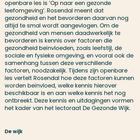
openbare les is ‘Op naar een gezonde
leefomgeving’. Rosendal meent dat
gezondheid en het bevorderen daarvan nog
altijd te smal wordt aangevlogen. Om de
gezondheid van mensen daadwerkelijk te
bevorderen is kennis over factoren die
gezondheid beïnvloeden, zoals leefstijl, de
sociale en fysieke omgeving, en vooral ook de
samenhang tussen deze verschillende
factoren, noodzakelijk. Tijdens zijn openbare
les vertelt Rosendal hoe deze factoren kunnen
worden beïnvloed, welke kennis hierover
beschikbaar is en aan welke kennis het nog
ontbreekt. Deze kennis en uitdagingen vormen
het kader van het lectoraat De Gezonde Wijk.
De wijk