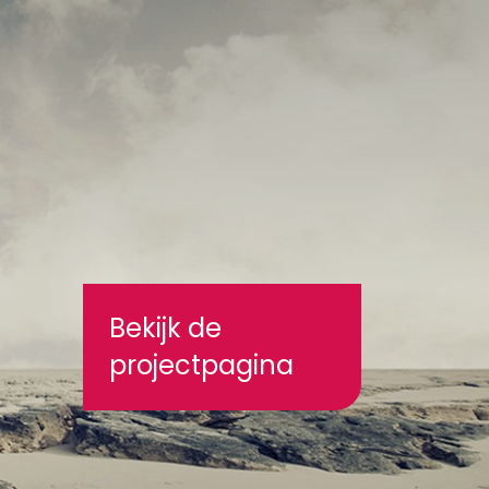
Bekijk de
projectpagina