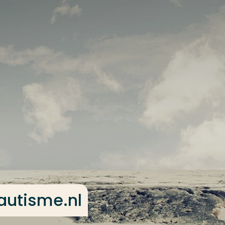
autisme.nl