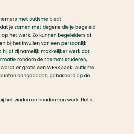
knemers met autisme biedt
dat je samen met degene die je begeleid
 op het werk. Zo kunnen begeleiders of
bij het invullen van een persoonlijk
hij of zij namelijk makkelijker werk dat
nformatie rondom de thema’s studeren,
 wordt er gratis een WERKboek-Autisme
spunten aangeboden, gebaseerd op de
ij het vinden en houden van werk. Het is