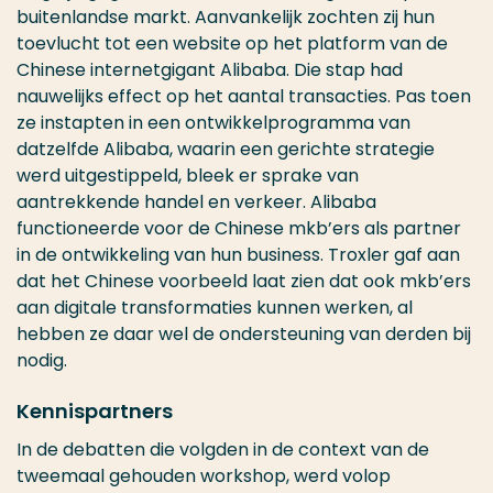
buitenlandse markt. Aanvankelijk zochten zij hun
toevlucht tot een website op het platform van de
Chinese internetgigant Alibaba. Die stap had
nauwelijks effect op het aantal transacties. Pas toen
ze instapten in een ontwikkelprogramma van
datzelfde Alibaba, waarin een gerichte strategie
werd uitgestippeld, bleek er sprake van
aantrekkende handel en verkeer. Alibaba
functioneerde voor de Chinese mkb’ers als partner
in de ontwikkeling van hun business. Troxler gaf aan
dat het Chinese voorbeeld laat zien dat ook mkb’ers
aan digitale transformaties kunnen werken, al
hebben ze daar wel de ondersteuning van derden bij
nodig.
Kennispartners
In de debatten die volgden in de context van de
tweemaal gehouden workshop, werd volop