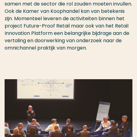
samen met de sector die rol zouden moeten invullen.
Ook de Kamer van Koophandel kan van betekenis
zijn. Momenteel leveren de activiteiten binnen het
project Future-Proof Retail maar ook van het Retail
Innovation Platform een belangrijke bijdrage aan de
vertaling en doorwerking van onderzoek naar de
omnichannel praktijk van morgen.