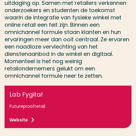
uitdaging op. Samen met retailers verkennen
onderzoekers en studenten de toekomst
waarin de integratie van fysieke winkel met
online retail een feit zijn. Binnen een
omnichannel formule staan klanten en hun
ervaringen meer dan ooit centraal. Ze ervaren
een naadloze vervlechting van het
dienstenaanbod in de winkel en digitaal.
Momenteel is het nog weinig
retailondernemers gelukt om een
omnichannel formule neer te zetten.
Lab Fygital
Futureproofretail
Website