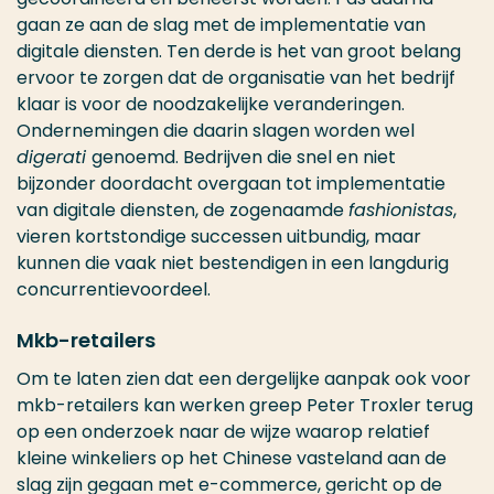
gaan ze aan de slag met de implementatie van
digitale diensten. Ten derde is het van groot belang
ervoor te zorgen dat de organisatie van het bedrijf
klaar is voor de noodzakelijke veranderingen.
Ondernemingen die daarin slagen worden wel
digerati
genoemd. Bedrijven die snel en niet
bijzonder doordacht overgaan tot implementatie
van digitale diensten, de zogenaamde
fashionistas
,
vieren kortstondige successen uitbundig, maar
kunnen die vaak niet bestendigen in een langdurig
concurrentievoordeel.
Mkb-retailers
Om te laten zien dat een dergelijke aanpak ook voor
mkb-retailers kan werken greep Peter Troxler terug
op een onderzoek naar de wijze waarop relatief
kleine winkeliers op het Chinese vasteland aan de
slag zijn gegaan met e-commerce, gericht op de