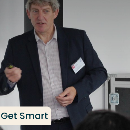
 Get Smart