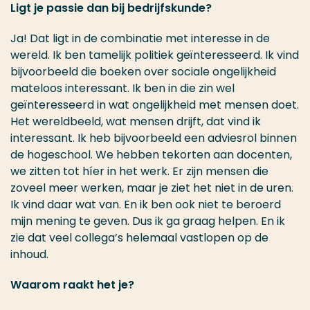
Ligt je passie dan bij bedrijfskunde?
Ja! Dat ligt in de combinatie met interesse in de
wereld. Ik ben tamelijk politiek geïnteresseerd. Ik vind
bijvoorbeeld die boeken over sociale ongelijkheid
mateloos interessant. Ik ben in die zin wel
geïnteresseerd in wat ongelijkheid met mensen doet.
Het wereldbeeld, wat mensen drijft, dat vind ik
interessant. Ik heb bijvoorbeeld een adviesrol binnen
de hogeschool. We hebben tekorten aan docenten,
we zitten tot híer in het werk. Er zijn mensen die
zoveel meer werken, maar je ziet het niet in de uren.
Ik vind daar wat van. En ik ben ook niet te beroerd
mijn mening te geven. Dus ik ga graag helpen. En ik
zie dat veel collega’s helemaal vastlopen op de
inhoud.
Waarom raakt het je?