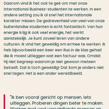
Daarom vind ik het ook te gek om met onze
International Business-studenten te werken. In een
andere setting zou ik al snel het internationale
karakter missen. De gedrevenheid van veel van onze
buitenlandse studenten is echt fantastisch. Van hun
energie krijg ik ook veel energie, het werkt
aanstekelijk. Je kunt zoveel leren van andere
culturen. Ik vind het geweldig om ermee te werken. Ik
heb bijvoorbeeld een keer een Rus in de klas gehad
die ik moest uitleggen wat een factuur was. Omdat
hij niet begreep waarom je niet gewoon meteen
betaalt. Dat is toch geweldig! Dat kom je anders niet
snel tegen. Het is een ander wereldbeeld.
"Ik ben vooral gericht op mensen. Iets
uitleggen. Proberen dingen beter te maken.
Werken met veel verschillende mensen en