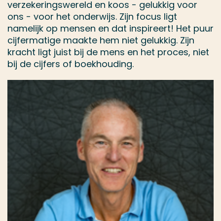
verzekeringswereld en koos - gelukkig voor
ons - voor het onderwijs. Zijn focus ligt
namelijk op mensen en dat inspireert! Het puur
cijfermatige maakte hem niet gelukkig. Zijn
kracht ligt juist bij de mens en het proces, niet
bij de cijfers of boekhouding.