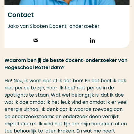
Contact
Jako van Slooten Docent-onderzoeker
Stuur een email
Volg op
LinkedIn
Waarom ben jij de beste docent-onderzoeker van
Hogeschool Rotterdam?
Ha! Nou, ik weet niet of ik dat ben! En dat hoef ik ook
niet per se te zijn, hoor. Ik hoef niet per se in de
spotlights te staan. Wat wel belangrijk is: dat ik doe
wat ik doe omdat ik het leuk vind en omdat ik er veel
energie uithaal. Ik denk dat ik waarde toevoeg aan
de onderzoeksteams en onderzoek doen verrijkt
mijzelf enorm. Ik vind het fijn om mijn hersenen af en
toe behoorlijk te laten kraken. En wat me heeft