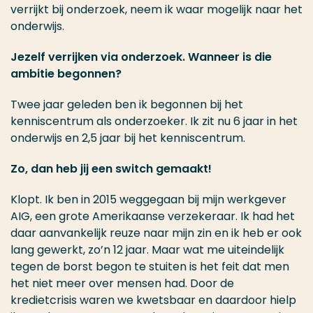
verrijkt bij onderzoek, neem ik waar mogelijk naar het
onderwijs.
Jezelf verrijken via onderzoek. Wanneer is die
ambitie begonnen?
Twee jaar geleden ben ik begonnen bij het
kenniscentrum als onderzoeker. Ik zit nu 6 jaar in het
onderwijs en 2,5 jaar bij het kenniscentrum.
Zo, dan heb jij een switch gemaakt!
K
lopt. Ik ben in 2015 weggegaan bij mijn werkgever
AIG, een grote Amerikaanse verzekeraar. Ik had het
daar aanvankelijk reuze naar mijn zin en ik heb er ook
lang gewerkt, zo’n 12 jaar. Maar wat me uiteindelijk
tegen de borst begon te stuiten is het feit dat men
het niet meer over mensen had. Door de
kredietcrisis waren we kwetsbaar en daardoor hielp