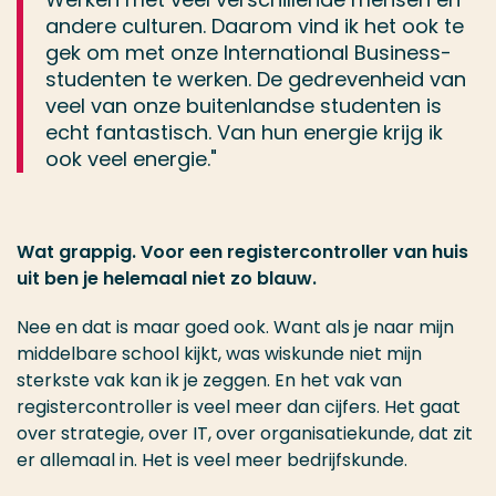
andere culturen. Daarom vind ik het ook te
gek om met onze International Business-
studenten te werken. De gedrevenheid van
veel van onze buitenlandse studenten is
echt fantastisch. Van hun energie krijg ik
ook veel energie."
Wat grappig. Voor een registercontroller van huis
uit ben je helemaal niet zo blauw.
Nee en dat is maar goed ook. Want als je naar mijn
middelbare school kijkt, was wiskunde niet mijn
sterkste vak kan ik je zeggen. En het vak van
registercontroller is veel meer dan cijfers. Het gaat
over strategie, over IT, over organisatiekunde, dat zit
er allemaal in. Het is veel meer bedrijfskunde.