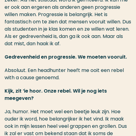
er ook aan ergeren als anderen geen progressie
willen maken. Progressie is belangrijk. Het is
fantastisch om te zien dat mensen vooruit willen. Dus
als studenten in je klas komen en ze willen wat leren.
Als er gedrevenheid is, dan ga ik ook aan. Maar als
dat mist, dan haak ik af.
Gedrevenheid en progressie. We moeten vooruit.
Absoluut. Een headhunter heeft me ooit een rebel
with a cause genoemd.
Kijk, zit ‘ie hoor. Onze rebel. Wil je nog iets
meegeven?
Ja, humor. Het moet wel een beetje leuk zijn. Hoe
ouder ik word, hoe belangrijker ik het vind. Ik maak
ook in mijn lessen heel veel grappen en grollen. Dus
ik zal er vast om bekend staan dat ik soms de