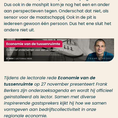
Dus ook in de moshpit kom je nog het een en ander
aan perspectieven tegen. Onderschat dat niet, als
sensor voor de maatschappij. Ook in de pit is
iedereen gewoon één persoon. Dus het ene sluit het
andere niet uit.
Tijdens de lectorale rede
Economie van de
tussenruimte
op 27 november presenteert Frank
Berkers zijn onderzoeksagenda en wordt hij officieel
geïnstalleerd als lector. Samen met diverse
inspirerende gastsprekers kijkt hij hoe we samen
vormgeven aan bedrijfscollectiviteit in onze
regionale economie.