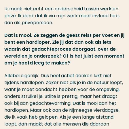
Ik maak niet echt een onderscheid tussen werk en
privé. Ik denk dat ik via mijn werk meer invloed heb,
dan als privépersoon.
Dat is mooi. Ze zeggen de geest reist per voet en jij
bent een hardloper. Zie jij dat dan ook als iets
waarin dat gedachteproces doorgaat, over de
wereld en je onderzoek? Of is het juist een moment
om je hoofd leeg te maken?
Allebei eigenlijk. Dus heel actief denken lukt niet
tijdens hardlopen. Zeker niet als je in de natuur loopt,
want je moet aandacht hebben voor de omgeving,
anders struikel je. Stilte is prettig, maar het draagt
ook bij aan gedachtevorming. Dat is mooi aan het
hardlopen. Maar ook aan de Nijmeegse vierdaagse,
die ik vaak heb gelopen. Als je een lange afstand
loopt, dan maakt dat alle mensen die daaraan