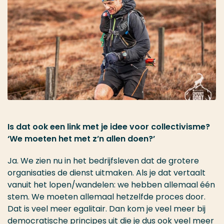
Is dat ook een link met je idee voor collectivisme?
‘We moeten het met z’n allen doen?’
Ja. We zien nu in het bedrijfsleven dat de grotere
organisaties de dienst uitmaken. Als je dat vertaalt
vanuit het lopen/wandelen: we hebben allemaal één
stem. We moeten allemaal hetzelfde proces door.
Dat is veel meer egalitair. Dan kom je veel meer bij
democratische principes uit die je dus ook veel meer