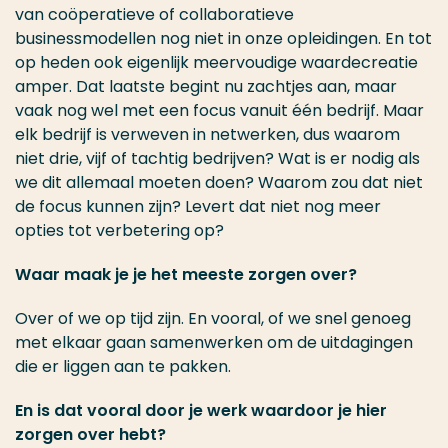
van coöperatieve of collaboratieve
businessmodellen nog niet in onze opleidingen. En tot
op heden ook eigenlijk meervoudige waardecreatie
amper. Dat laatste begint nu zachtjes aan, maar
vaak nog wel met een focus vanuit één bedrijf. Maar
elk bedrijf is verweven in netwerken, dus waarom
niet drie, vijf of tachtig bedrijven? Wat is er nodig als
we dit allemaal moeten doen? Waarom zou dat niet
de focus kunnen zijn? Levert dat niet nog meer
opties tot verbetering op?
Waar maak je je het meeste zorgen over?
Over of we op tijd zijn. En vooral, of we snel genoeg
met elkaar gaan samenwerken om de uitdagingen
die er liggen aan te pakken.
En is dat vooral door je werk waardoor je hier
zorgen over hebt?