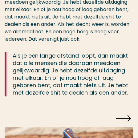
meedoen gelijkwaardig. Je hebt dezelfde uitdaging
met elkaar. En of je nou hoog of laag geboren bent,
dat maakt niets uit. Je hebt met dezelfde shit te
dealen als een ander. Als het slecht weer is, worden
we allemaal nat. En een hoge berg is hoog voor
iedereen. Dat verenigt juist ook.
Als je een lange afstand loopt, dan maakt
dat alle mensen die daaraan meedoen
gelijkwaardig. Je hebt dezelfde uitdaging
met elkaar. En of je nou hoog of laag
geboren bent, dat maakt niets uit. Je hebt
met dezelfde shit te dealen als een ander.