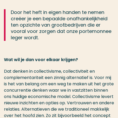
Door het heft in eigen handen te nemen
creëer je een bepaalde onafhankelijkheid
ten opzichte van grootbedrijven die er
vooral voor zorgen dat onze portemonnee
leger wordt.
Wat wil je dan voor elkaar krijgen?
Dat denken in collectivisme, collectiviteit en
complementariteit een zinnig alternatief is. Voor mij
is het van belang om een weg te maken uit het grote
concurrentie denken waar we in vastzitten binnen
ons huidige economische model. Collectivisme levert
nieuwe inzichten en opties op. Vertrouwen en andere
relaties. Alternatieven die we traditioneel makkelijk
over het hoofd zien. Zo zit bijvoorbeeld het concept