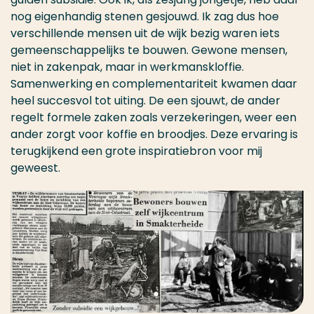
nog eigenhandig stenen gesjouwd. Ik zag dus hoe
verschillende mensen uit de wijk bezig waren iets
gemeenschappelijks te bouwen. Gewone mensen,
niet in zakenpak, maar in werkmanskloffie.
Samenwerking en complementariteit kwamen daar
heel succesvol tot uiting. De een sjouwt, de ander
regelt formele zaken zoals verzekeringen, weer een
ander zorgt voor koffie en broodjes. Deze ervaring is
terugkijkend een grote inspiratiebron voor mij
geweest.