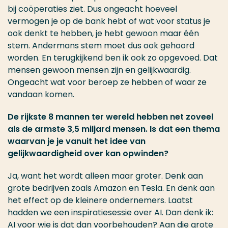
bij coöperaties ziet. Dus ongeacht hoeveel
vermogen je op de bank hebt of wat voor status je
ook denkt te hebben, je hebt gewoon maar één
stem. Andermans stem moet dus ook gehoord
worden. En terugkijkend ben ik ook zo opgevoed. Dat
mensen gewoon mensen zijn en gelijkwaardig.
Ongeacht wat voor beroep ze hebben of waar ze
vandaan komen.
De rijkste 8 mannen ter wereld hebben net zoveel
als de armste 3,5 miljard mensen. Is dat een thema
waarvan je je vanuit het idee van
gelijkwaardigheid over kan opwinden?
Ja, want het wordt alleen maar groter. Denk aan
grote bedrijven zoals Amazon en Tesla. En denk aan
het effect op de kleinere ondernemers. Laatst
hadden we een inspiratiesessie over AI. Dan denk ik:
AI voor wie is dat dan voorbehouden? Aan die grote