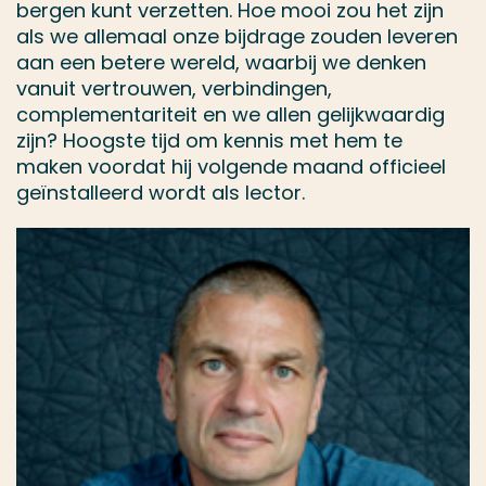
bergen kunt verzetten. Hoe mooi zou het zijn
als we allemaal onze bijdrage zouden leveren
aan een betere wereld, waarbij we denken
vanuit vertrouwen, verbindingen,
complementariteit en we allen gelijkwaardig
zijn? Hoogste tijd om kennis met hem te
maken voordat hij volgende maand officieel
geïnstalleerd wordt als lector.