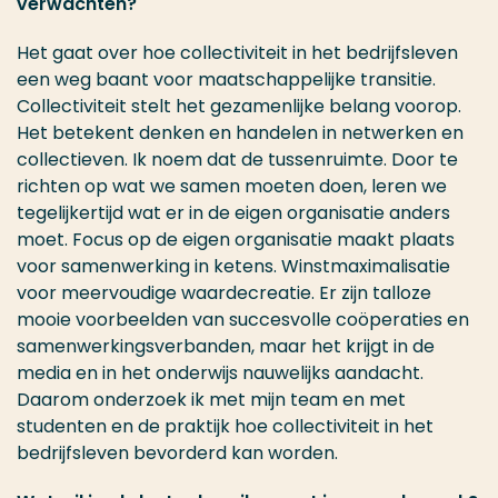
verwachten?
Het gaat over hoe collectiviteit in het bedrijfsleven
een weg baant voor maatschappelijke transitie.
Collectiviteit stelt het gezamenlijke belang voorop.
Het betekent denken en handelen in netwerken en
collectieven. Ik noem dat de tussenruimte. Door te
richten op wat we samen moeten doen, leren we
tegelijkertijd wat er in de eigen organisatie anders
moet. Focus op de eigen organisatie maakt plaats
voor samenwerking in ketens. Winstmaximalisatie
voor meervoudige waardecreatie. Er zijn talloze
mooie voorbeelden van succesvolle coöperaties en
samenwerkingsverbanden, maar het krijgt in de
media en in het onderwijs nauwelijks aandacht.
Daarom onderzoek ik met mijn team en met
studenten en de praktijk hoe collectiviteit in het
bedrijfsleven bevorderd kan worden.