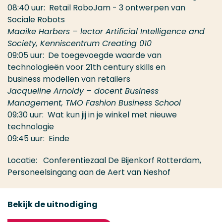
08:40 uur: Retail RoboJam - 3 ontwerpen van
Sociale Robots
Maaike Harbers – lector Artificial Intelligence and
Society, Kenniscentrum Creating 010
09:05 uur: De toegevoegde waarde van
technologieën voor 21th century skills en
business modellen van retailers
Jacqueline Arnoldy – docent Business
Management, TMO Fashion Business School
09:30 uur: Wat kun jij in je winkel met nieuwe
technologie
09:45 uur: Einde
Locatie: Conferentiezaal De Bijenkorf Rotterdam,
Personeelsingang aan de Aert van Neshof
Bekijk de uitnodiging