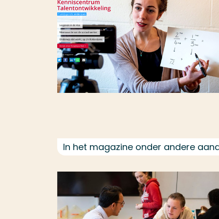
In het magazine onder andere aand