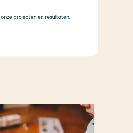
n onze projecten en resultaten.