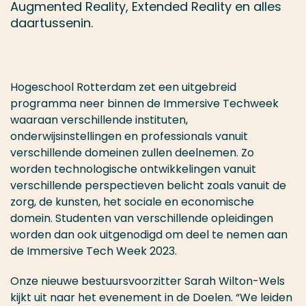
Augmented Reality, Extended Reality en alles
daartussenin.
Hogeschool Rotterdam zet een uitgebreid
programma neer binnen de Immersive Techweek
waaraan verschillende instituten,
onderwijsinstellingen en professionals vanuit
verschillende domeinen zullen deelnemen. Zo
worden technologische ontwikkelingen vanuit
verschillende perspectieven belicht zoals vanuit de
zorg, de kunsten, het sociale en economische
domein. Studenten van verschillende opleidingen
worden dan ook uitgenodigd om deel te nemen aan
de Immersive Tech Week 2023.
Onze nieuwe bestuursvoorzitter Sarah Wilton-Wels
kijkt uit naar het evenement in de Doelen. “We leiden