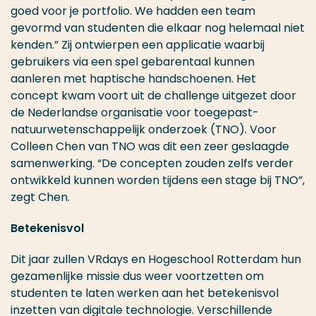
goed voor je portfolio. We hadden een team
gevormd van studenten die elkaar nog helemaal niet
kenden.” Zij ontwierpen een applicatie waarbij
gebruikers via een spel gebarentaal kunnen
aanleren met haptische handschoenen. Het
concept kwam voort uit de challenge uitgezet door
de Nederlandse organisatie voor toegepast-
natuurwetenschappelijk onderzoek (TNO). Voor
Colleen Chen van TNO was dit een zeer geslaagde
samenwerking. “De concepten zouden zelfs verder
ontwikkeld kunnen worden tijdens een stage bij TNO”,
zegt Chen.
Betekenisvol
Dit jaar zullen VRdays en Hogeschool Rotterdam hun
gezamenlijke missie dus weer voortzetten om
studenten te laten werken aan het betekenisvol
inzetten van digitale technologie. Verschillende