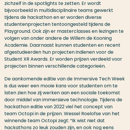
zichzelf in de spotlights te zetten. Er wordt
bijvoorbeeld in multidisciplinaire teams gewerkt
tijdens de hackathon en er worden diverse
studentenprojecten tentoongesteld tijdens de
Playground. Ook zijn er masterclasses en lezingen te
volgen van onder andere de Willem de Kooning
Academie. Daarnaast kunnen studenten en recent
afgestudeerden hun projecten indienen voor de
Student XR Awards. Er worden prijzen verdeeld voor
projecten binnen verschillende categorieën.
De aankomende editie van de Immersive Tech Week
is dus weer een mooie kans voor studenten om te
laten zien hoe zij werken aan een sociale toekomst
door middel van immersieve technologie. Tijdens de
hackathon editie van 2022 viel het concept van
team Octopi in de prijzen. Wessel Roelofse van het
winnende team Octopi zegt: “Ik wist niet dat
hackathons zo leuk zouden zijn, en ook nog eens