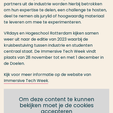
partners uit de industrie worden hierbij betrokken
om hun expertise te delen, een challenge te hosten,
deel te nemen als jurylid of hoogwaardig materiaal
te leveren om mee te experimenteren.
VRdays en Hogeschool Rotterdam kijken samen
weer uit naar de editie van 2023 waarbij de
kruisbestuiving tussen industrie en studenten
centraal staat. De Immersive Tech Week vindt
plaats van 28 november tot en met 1 december in
de Doelen.
Kijk voor meer informatie op de website van
Immersive Tech Week
.
Om deze content te kunnen
bekijken moet je de cookies
accepteren