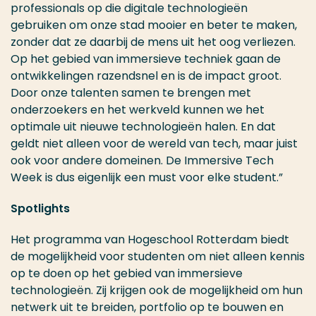
professionals op die digitale technologieën
gebruiken om onze stad mooier en beter te maken,
zonder dat ze daarbij de mens uit het oog verliezen.
Op het gebied van immersieve techniek gaan de
ontwikkelingen razendsnel en is de impact groot.
Door onze talenten samen te brengen met
onderzoekers en het werkveld kunnen we het
optimale uit nieuwe technologieën halen. En dat
geldt niet alleen voor de wereld van tech, maar juist
ook voor andere domeinen. De Immersive Tech
Week is dus eigenlijk een must voor elke student.”
Spotlights
Het programma van Hogeschool Rotterdam biedt
de mogelijkheid voor studenten om niet alleen kennis
op te doen op het gebied van immersieve
technologieën. Zij krijgen ook de mogelijkheid om hun
netwerk uit te breiden, portfolio op te bouwen en