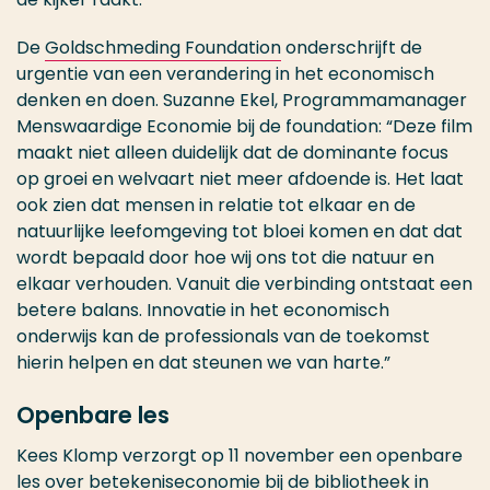
De
Goldschmeding Foundation
onderschrijft de
urgentie van een verandering in het economisch
denken en doen. Suzanne Ekel, Programmamanager
Menswaardige Economie bij de foundation: “Deze film
maakt niet alleen duidelijk dat de dominante focus
op groei en welvaart niet meer afdoende is. Het laat
ook zien dat mensen in relatie tot elkaar en de
natuurlijke leefomgeving tot bloei komen en dat dat
wordt bepaald door hoe wij ons tot die natuur en
elkaar verhouden. Vanuit die verbinding ontstaat een
betere balans. Innovatie in het economisch
onderwijs kan de professionals van de toekomst
hierin helpen en dat steunen we van harte.”
Openbare les
Kees Klomp verzorgt op 11 november een openbare
les over betekeniseconomie bij de bibliotheek in