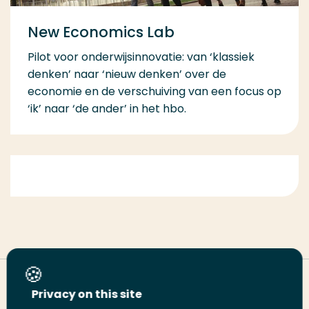
New Economics Lab
Pilot voor onderwijsinnovatie: van ‘klassiek
denken’ naar ‘nieuw denken’ over de
economie en de verschuiving van een focus op
‘ik’ naar ‘de ander’ in het hbo.
Deel deze pagina
Privacy on this site