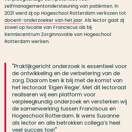
zelfmanagementondersteuning van patiënten. In
2021 werd zij op Hogeschool Rotterdam verkozen tot
docent-onderzoeker van het jaar
. Als lector gaat zij
zowel op locatie van Franciscus als bij
Kenniscentrum Zorginnovatie van Hogeschool
Rotterdam werken.
"Praktijkgericht onderzoek is essentieel voor
de ontwikkeling en de verbetering van de
zorg. Daarom ben ik blij met de komst van
het lectoraat ‘Eigen Regie’. Met dit lectoraat
realiseren wij een platform voor
verpleegkundig onderzoek en versterken wij
de samenwerking tussen Franciscus en
Hogeschool Rotterdam. Ik wens Susanne
als lector en alle betrokken collega’s heel
veel succes toe!"