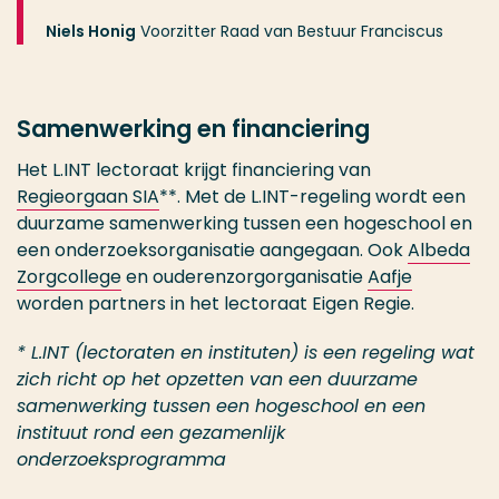
Niels Honig
Voorzitter Raad van Bestuur Franciscus
Samenwerking en financiering
Het L.INT lectoraat krijgt financiering van
Regieorgaan SIA
**. Met de L.INT-regeling wordt een
duurzame samenwerking tussen een hogeschool en
een onderzoeksorganisatie aangegaan. Ook
Albeda
Zorgcollege
en ouderenzorgorganisatie
Aafje
worden partners in het lectoraat Eigen Regie.
* L.INT (lectoraten en instituten) is een regeling wat
zich richt op het opzetten van een duurzame
samenwerking tussen een hogeschool en een
instituut rond een gezamenlijk
onderzoeksprogramma