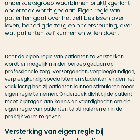
onderzoeksgroep waarbinnen praktijkgericht
onderzoek wordt gedaan. Eigen regie van
patiënten gaat over het zelf beslissen over
leven, benodigde zorg en ondersteuning, over
wat patiënten zelf kunnen en willen doen.
Door de eigen regie van patiënten te versterken
wordt er mogelijk minder beroep gedaan op
professionele zorg. Verzorgenden, verpleegkundigen,
verpleegkundig specialisten en studenten vinden het
vaak lastig hoe zij patiënten kunnen stimuleren meer
eigen regie te nemen. Onderzoek dichtbij de patiënt
moet bijdragen aan kennis en vaardigheden om die
eigen regie van patiënten te stimuleren en in de
praktijk vorm te geven.
Versterking van eigen regie bij