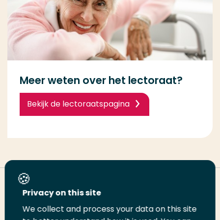
Meer weten over het lectoraat?
Bekijk de lectoraatspagina
Deel deze pagina
Privacy on this site
We collect and process your data on this site