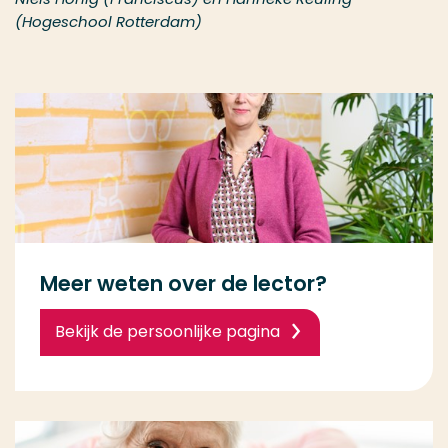
(Hogeschool Rotterdam)
Meer weten over de lector?
Bekijk de persoonlijke pagina