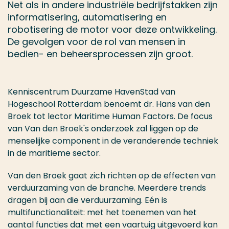
Net als in andere industriële bedrijfstakken zijn
informatisering, automatisering en
robotisering de motor voor deze ontwikkeling.
De gevolgen voor de rol van mensen in
bedien- en beheersprocessen zijn groot.
Kenniscentrum Duurzame HavenStad van
Hogeschool Rotterdam benoemt dr. Hans van den
Broek tot lector Maritime Human Factors. De focus
van Van den Broek's onderzoek zal liggen op de
menselijke component in de veranderende techniek
in de maritieme sector.
Van den Broek gaat zich richten op de effecten van
verduurzaming van de branche. Meerdere trends
dragen bij aan die verduurzaming. Eén is
multifunctionaliteit: met het toenemen van het
aantal functies dat met een vaartuig uitgevoerd kan