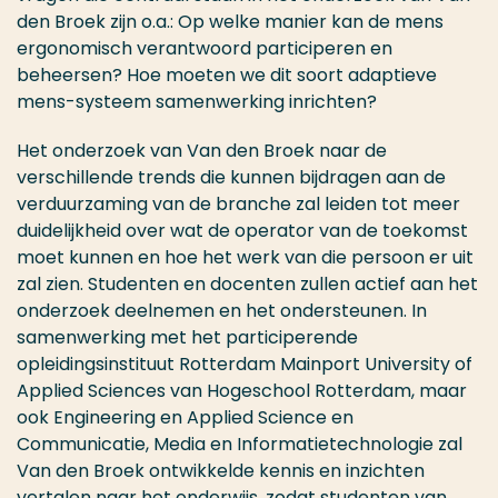
den Broek zijn o.a.: Op welke manier kan de mens
ergonomisch verantwoord participeren en
beheersen? Hoe moeten we dit soort adaptieve
mens-systeem samenwerking inrichten?
Het onderzoek van Van den Broek naar de
verschillende trends die kunnen bijdragen aan de
verduurzaming van de branche zal leiden tot meer
duidelijkheid over wat de operator van de toekomst
moet kunnen en hoe het werk van die persoon er uit
zal zien. Studenten en docenten zullen actief aan het
onderzoek deelnemen en het ondersteunen. In
samenwerking met het participerende
opleidingsinstituut Rotterdam Mainport University of
Applied Sciences van Hogeschool Rotterdam, maar
ook Engineering en Applied Science en
Communicatie, Media en Informatietechnologie zal
Van den Broek ontwikkelde kennis en inzichten
vertalen naar het onderwijs, zodat studenten van