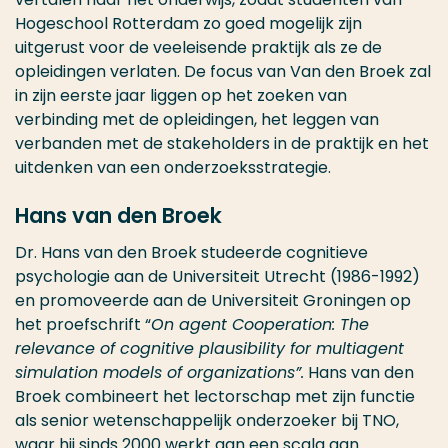
Hogeschool Rotterdam zo goed mogelijk zijn
uitgerust voor de veeleisende praktijk als ze de
opleidingen verlaten. De focus van Van den Broek zal
in zijn eerste jaar liggen op het zoeken van
verbinding met de opleidingen, het leggen van
verbanden met de stakeholders in de praktijk en het
uitdenken van een onderzoeksstrategie.
Hans van den Broek
Dr. Hans van den Broek studeerde cognitieve
psychologie aan de Universiteit Utrecht (1986-1992)
en promoveerde aan de Universiteit Groningen op
het proefschrift “
On agent Cooperation: The
relevance of cognitive plausibility for multiagent
simulation models of organizations”.
Hans van den
Broek combineert het lectorschap met zijn functie
als senior wetenschappelijk onderzoeker bij TNO,
waar hij sinds 2000 werkt aan een scala aan