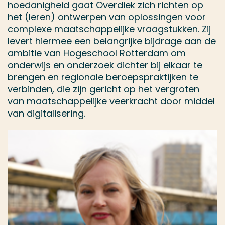
hoedanigheid gaat Overdiek zich richten op
het (leren) ontwerpen van oplossingen voor
complexe maatschappelijke vraagstukken. Zij
levert hiermee een belangrijke bijdrage aan de
ambitie van Hogeschool Rotterdam om
onderwijs en onderzoek dichter bij elkaar te
brengen en regionale beroepspraktijken te
verbinden, die zijn gericht op het vergroten
van maatschappelijke veerkracht door middel
van digitalisering.