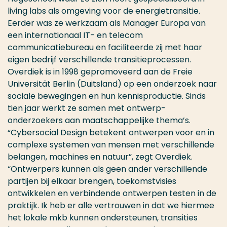
living labs als omgeving voor de energietransitie.
Eerder was ze werkzaam als Manager Europa van
een internationaal IT- en telecom
communicatiebureau en faciliteerde zij met haar
eigen bedrijf verschillende transitieprocessen.
Overdiek is in 1998 gepromoveerd aan de Freie
Universität Berlin (Duitsland) op een onderzoek naar
sociale bewegingen en hun kennisproductie. Sinds
tien jaar werkt ze samen met ontwerp-
onderzoekers aan maatschappelijke thema’s.
“Cybersocial Design betekent ontwerpen voor en in
complexe systemen van mensen met verschillende
belangen, machines en natuur”, zegt Overdiek.
“Ontwerpers kunnen als geen ander verschillende
partijen bij elkaar brengen, toekomstvisies
ontwikkelen en verbindende ontwerpen testen in de
praktijk. Ik heb er alle vertrouwen in dat we hiermee
het lokale mkb kunnen ondersteunen, transities