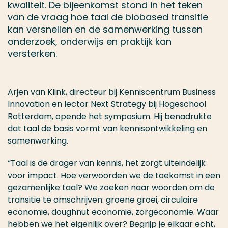
kwaliteit. De bijeenkomst stond in het teken
van de vraag hoe taal de biobased transitie
kan versnellen en de samenwerking tussen
onderzoek, onderwijs en praktijk kan
versterken.
Arjen van Klink, directeur bij Kenniscentrum Business
Innovation en
lector Next Strategy bij Hogeschool
Rotterdam, opende het symposium. Hij benadrukte
dat taal de basis vormt van kennisontwikkeling en
samenwerking.
“Taal is de drager van kennis, het zorgt uiteindelijk
voor impact. Hoe verwoorden we de toekomst in een
gezamenlijke taal? We zoeken naar woorden om de
transitie te omschrijven: groene groei, circulaire
economie, doughnut economie, zorgeconomie. Waar
hebben we het eigenlijk over? Begrijp je elkaar echt,