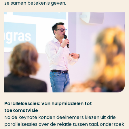
ze samen betekenis geven.
Parallelsessies: van hulpmiddelen tot
toekomstvisie
Na de keynote konden deelnemers kiezen uit drie
parallelsessies over de relatie tussen taal, onderzoek