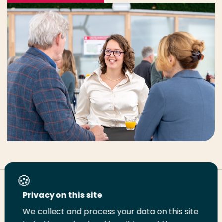
Deel deze pagina
Privacy on this site
We collect and process your data on this site