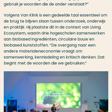
gebruik je woorden die de ander verstaat?”
Volgens Van Klink is een gedeelde taal essentieel om
de brug te blijven slaan tussen onderzoek, onderwijs
en praktijk. Hij plaatste dit in de context van Living
Ecosystem, waarin drie hogescholen samenwerken
aan biobased ingrediënten, circulaire bouw en
biobased kunststoffen. “De overgang naar een
andere materialeneconomie vraagt om
samenwerking, kennisdeling en kritisch denken. Dat
begint met de woorden die we gebruiken.”