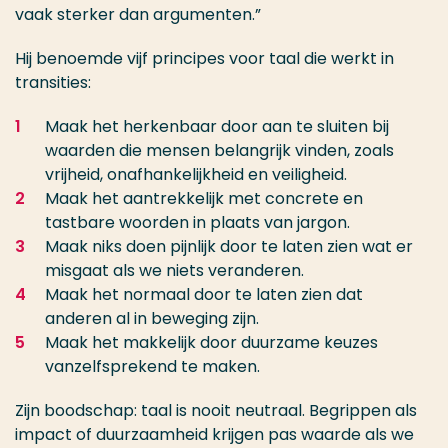
vaak sterker dan argumenten.”
Hij benoemde vijf principes voor taal die werkt in
transities:
Maak het herkenbaar door aan te sluiten bij
waarden die mensen belangrijk vinden, zoals
vrijheid, onafhankelijkheid en veiligheid.
Maak het aantrekkelijk met concrete en
tastbare woorden in plaats van jargon.
Maak niks doen pijnlijk door te laten zien wat er
misgaat als we niets veranderen.
Maak het normaal door te laten zien dat
anderen al in beweging zijn.
Maak het makkelijk door duurzame keuzes
vanzelfsprekend te maken.
Zijn boodschap: taal is nooit neutraal. Begrippen als
impact of duurzaamheid krijgen pas waarde als we