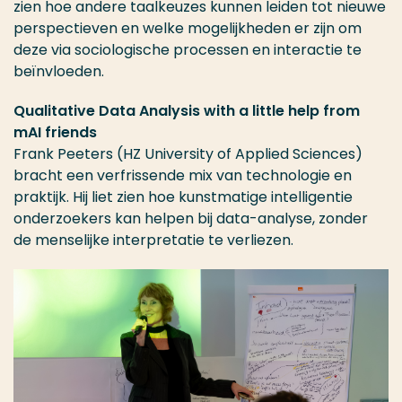
zien hoe andere taalkeuzes kunnen leiden tot nieuwe
perspectieven en welke mogelijkheden er zijn om
deze via sociologische processen en interactie te
beïnvloeden.
Qualitative Data Analysis with a little help from
mAI friends
Frank Peeters (HZ University of Applied Sciences)
bracht een verfrissende mix van technologie en
praktijk. Hij liet zien hoe kunstmatige intelligentie
onderzoekers kan helpen bij data-analyse, zonder
de menselijke interpretatie te verliezen.