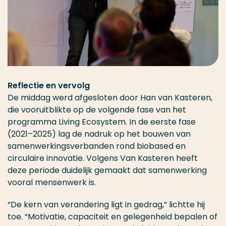
Reflectie en vervolg
De middag werd afgesloten door Han van Kasteren,
die vooruitblikte op de volgende fase van het
programma Living Ecosystem. In de eerste fase
(2021–2025) lag de nadruk op het bouwen van
samenwerkingsverbanden rond biobased en
circulaire innovatie. Volgens Van Kasteren heeft
deze periode duidelijk gemaakt dat samenwerking
vooral mensenwerk is.
“De kern van verandering ligt in gedrag,” lichtte hij
toe. “Motivatie, capaciteit en gelegenheid bepalen of