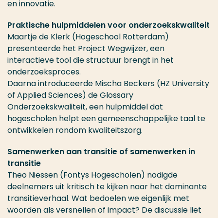
en innovatie.
Praktische hulpmiddelen voor onderzoekskwaliteit
Maartje de Klerk (Hogeschool Rotterdam)
presenteerde het Project Wegwijzer, een
interactieve tool die structuur brengt in het
onderzoeksproces.
Daarna introduceerde Mischa Beckers (HZ University
of Applied Sciences) de Glossary
Onderzoekskwaliteit, een hulpmiddel dat
hogescholen helpt een gemeenschappelijke taal te
ontwikkelen rondom kwaliteitszorg.
Samenwerken aan transitie of samenwerken in
transitie
Theo Niessen (Fontys Hogescholen) nodigde
deelnemers uit kritisch te kijken naar het dominante
transitieverhaal. Wat bedoelen we eigenlijk met
woorden als versnellen of impact? De discussie liet