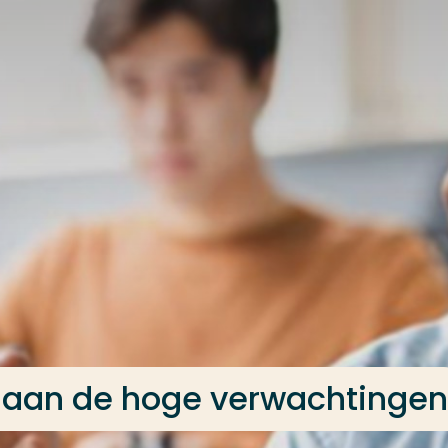
 aan de hoge verwachtingen