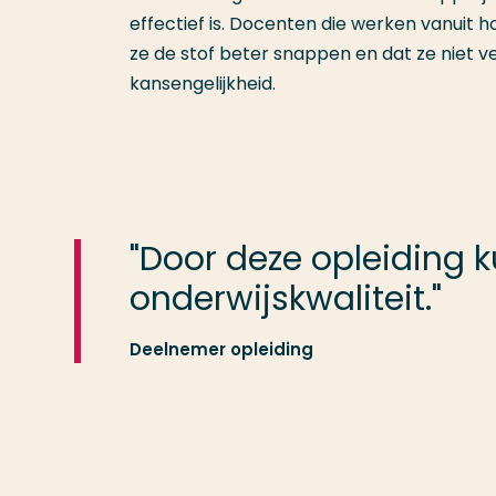
effectief is. Docenten die werken vanuit h
ze de stof beter snappen en dat ze niet ver
kansengelijkheid.
"Door deze opleiding k
onderwijskwaliteit."
Deelnemer opleiding