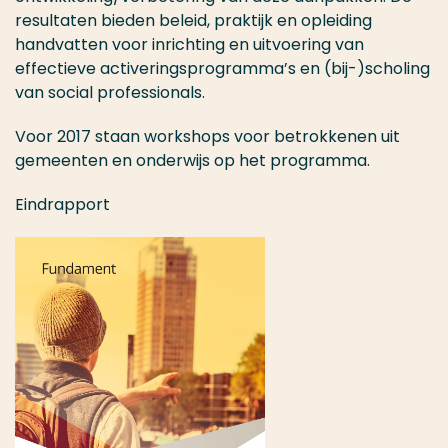
resultaten bieden beleid, praktijk en opleiding
handvatten voor inrichting en uitvoering van
effectieve activeringsprogramma’s en (bij-)scholing
van social professionals.
Voor 2017 staan workshops voor betrokkenen uit
gemeenten en onderwijs op het programma.
Eindrapport