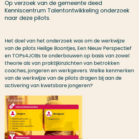
Op verzoek van de gemeente deed
Kenniscentrum Talentontwikkeling onderzoek
naar deze pilots.
Het doel van het onderzoek was om de werkwijze
van de pilots Heilige Boontjes, Een Nieuw Perspectief
en TOPs4JOBs te onderbouwen op basis van zowel
theorie als van praktijkinzichten van betrokken
coaches, jongeren en werkgevers. Welke kenmerken
van de werkwijze van de pilots dragen bij aan de
activering van kwetsbare jongeren?