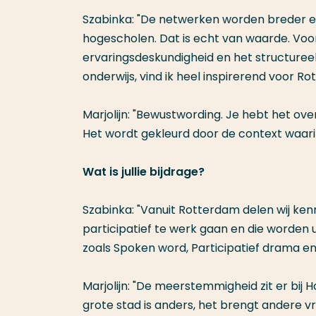
Szabinka: "De netwerken worden breder en 
hogescholen. Dat is echt van waarde. Vo
ervaringsdeskundigheid en het structuree
onderwijs, vind ik heel inspirerend voor R
Marjolijn: "Bewustwording. Je hebt het ove
Het wordt gekleurd door de context waarin
Wat is jullie bijdrage?
Szabinka: "Vanuit Rotterdam delen wij ke
participatief te werk gaan en die worden 
zoals Spoken word, Participatief drama e
Marjolijn: "De meerstemmigheid zit er bij 
grote stad is anders, het brengt andere 