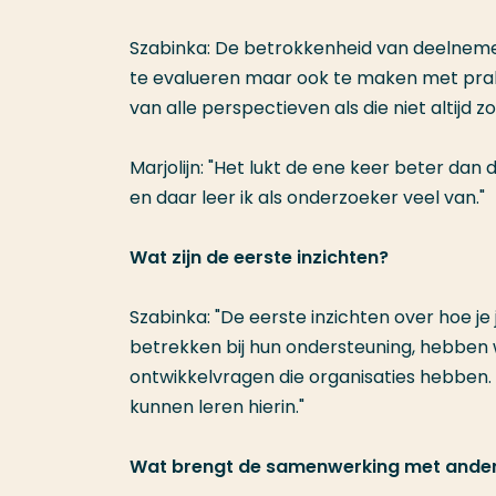
Szabinka: De betrokkenheid van deelnemer
te evalueren maar ook te maken met prakt
van alle perspectieven als die niet altijd 
Marjolijn: "Het lukt de ene keer beter da
en daar leer ik als onderzoeker veel van."
Wat zijn de eerste inzichten?
Szabinka: "De eerste inzichten over hoe 
betrekken bij hun ondersteuning, hebben 
ontwikkelvragen die organisaties hebben
kunnen leren hierin."
Wat brengt de samenwerking met ande