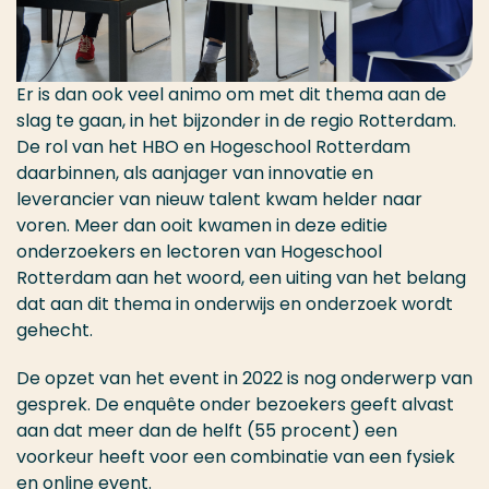
Er is dan ook veel animo om met dit thema aan de
slag te gaan, in het bijzonder in de regio Rotterdam.
De rol van het HBO en Hogeschool Rotterdam
daarbinnen, als aanjager van innovatie en
leverancier van nieuw talent kwam helder naar
voren. Meer dan ooit kwamen in deze editie
onderzoekers en lectoren van Hogeschool
Rotterdam aan het woord, een uiting van het belang
dat aan dit thema in onderwijs en onderzoek wordt
gehecht.
De opzet van het event in 2022 is nog onderwerp van
gesprek. De enquête onder bezoekers geeft alvast
aan dat meer dan de helft (55 procent) een
voorkeur heeft voor een combinatie van een fysiek
en online event.