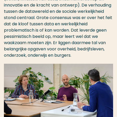
innovatie en de kracht van ontwerp). De verhouding
tussen de datawereld en de sociale werkelijkheid
stond centraal. Grote consensus was er over het feit
dat de kloof tussen data en werkelijkheid
problematisch is of kan worden. Dat leverde geen
pessimistisch beeld op, maar leert wel dat we
waakzaam moeten zijn. Er liggen daarmee tal van
belangrijke opgaven voor overheid, bedrijfsleven,
onderzoek, onderwijs en burgers.