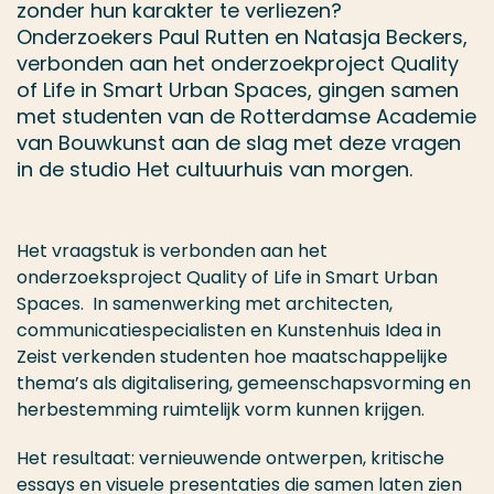
zonder hun karakter te verliezen?
Onderzoekers Paul Rutten en Natasja Beckers,
verbonden aan het onderzoekproject Quality
of Life in Smart Urban Spaces, gingen samen
met studenten van de Rotterdamse Academie
van Bouwkunst aan de slag met deze vragen
in de studio Het cultuurhuis van morgen.
Het vraagstuk is verbonden aan het
onderzoeksproject Quality of Life in Smart Urban
Spaces. In samenwerking met architecten,
communicatiespecialisten en Kunstenhuis Idea in
Zeist verkenden studenten hoe maatschappelijke
thema’s als digitalisering, gemeenschapsvorming en
herbestemming ruimtelijk vorm kunnen krijgen.
Het resultaat: vernieuwende ontwerpen, kritische
essays en visuele presentaties die samen laten zien