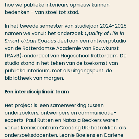
hoe we publieke interieurs opnieuw kunnen
bedenken – van stoel tot stad.
In het tweede semester van studiejaar 2024-2025
namen we vanuit het onderzoek
Quality of Life in
Smart Urban Spaces
deel aan een ontwerpstudio
van de Rotterdamse Academie van Bouwkunst
(RAvB), onderdeel van Hogeschool Rotterdam. De
studio stond in het teken van de toekomst van
publieke interieurs, met als uitgangspunt: de
bibliotheek van morgen.
Een interdisciplinair team
Het project is een samenwerking tussen
onderzoekers, ontwerpers en communicatie-
experts. Paul Rutten en Natasja Beckers waren
vanuit Kenniscentrum Creating 010 betrokken als
onderzoeksdocenten. Leonie Boelens en Darlene