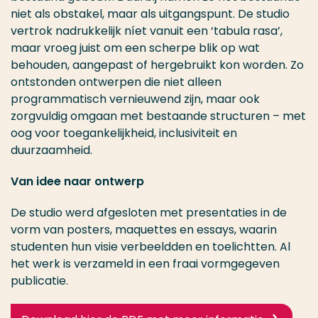
niet als obstakel, maar als uitgangspunt. De studio
vertrok nadrukkelijk níet vanuit een ‘tabula rasa’,
maar vroeg juist om een scherpe blik op wat
behouden, aangepast of hergebruikt kon worden. Zo
ontstonden ontwerpen die niet alleen
programmatisch vernieuwend zijn, maar ook
zorgvuldig omgaan met bestaande structuren – met
oog voor toegankelijkheid, inclusiviteit en
duurzaamheid.
Van idee naar ontwerp
De studio werd afgesloten met presentaties in de
vorm van posters, maquettes en essays, waarin
studenten hun visie verbeeldden en toelichtten. Al
het werk is verzameld in een fraai vormgegeven
publicatie.