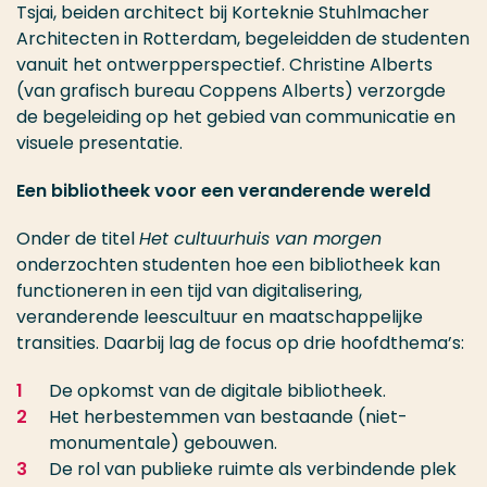
Tsjai, beiden architect bij Korteknie Stuhlmacher
Architecten in Rotterdam, begeleidden de studenten
vanuit het ontwerpperspectief. Christine Alberts
(van grafisch bureau Coppens Alberts) verzorgde
de begeleiding op het gebied van communicatie en
visuele presentatie.
Een bibliotheek voor een veranderende wereld
Onder de titel
Het cultuurhuis van morgen
onderzochten studenten hoe een bibliotheek kan
functioneren in een tijd van digitalisering,
veranderende leescultuur en maatschappelijke
transities. Daarbij lag de focus op drie hoofdthema’s:
De opkomst van de digitale bibliotheek.
Het herbestemmen van bestaande (niet-
monumentale) gebouwen.
De rol van publieke ruimte als verbindende plek