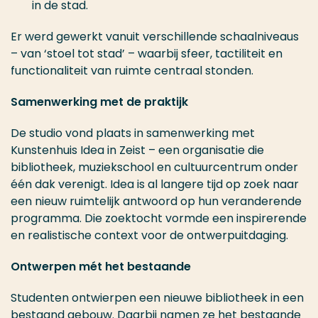
in de stad.
Er werd gewerkt vanuit verschillende schaalniveaus
– van ‘stoel tot stad’ – waarbij sfeer, tactiliteit en
functionaliteit van ruimte centraal stonden.
Samenwerking met de praktijk
De studio vond plaats in samenwerking met
Kunstenhuis Idea in Zeist – een organisatie die
bibliotheek, muziekschool en cultuurcentrum onder
één dak verenigt. Idea is al langere tijd op zoek naar
een nieuw ruimtelijk antwoord op hun veranderende
programma. Die zoektocht vormde een inspirerende
en realistische context voor de ontwerpuitdaging.
Ontwerpen mét het bestaande
Studenten ontwierpen een nieuwe bibliotheek in een
bestaand gebouw. Daarbij namen ze het bestaande