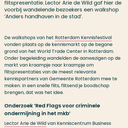
flitspresentatie. Lector Arie de Wild gaf hier de
voorbij wandelende bezoekers een walkshop
‘Anders handhaven in de stad’.
De walkshops van het
Rotterdam Kennisfestival
vonden plaats op de kennismarkt op de begane
grond van het World Trade Center in Rotterdam.
Onder begeleiding wandelden de aanwezigen op de
markt van kraampje naar kraampje om
flitspresentaties van de meest relevante
kennispartners van Gemeente Rotterdam mee te
maken. In een snelle flits, flitsend je boodschap
brengen, dat was het idee.
Onderzoek ‘Red Flags voor criminele
ondermijning in het mkb’
Lector Arie de Wild
van Kenniscentrum Business